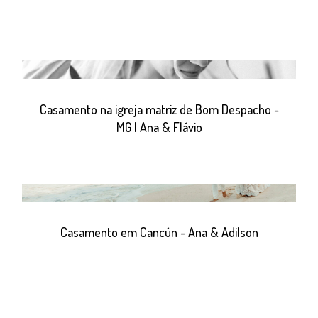
Casamento na igreja matriz de Bom Despacho -
MG | Ana & Flávio
Casamento em Cancún - Ana & Adilson