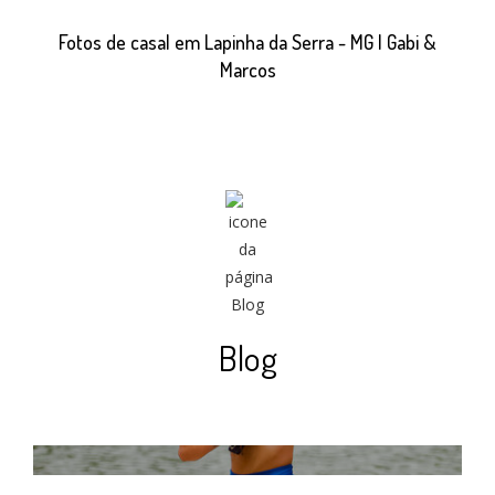
Fotos de casal em Lapinha da Serra - MG | Gabi &
Marcos
Blog