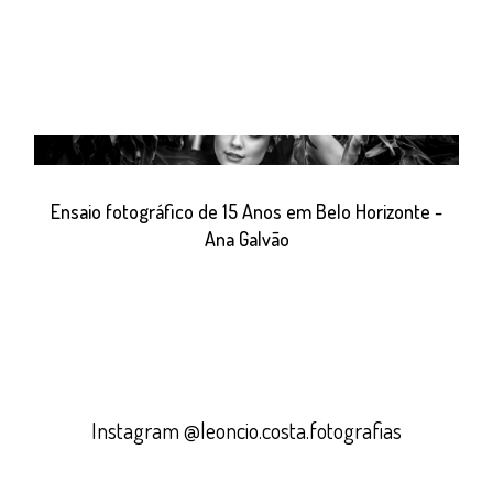
Ensaio fotográfico de 15 Anos em Belo Horizonte -
Ana Galvão
Instagram @leoncio.costa.fotografias