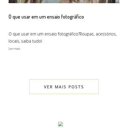
O que usar em um ensaio fotográfico
O que usar em um ensaio fotográfico?Roupas, acessórios,
locais, saiba tudo!
Ler mais
VER MAIS POSTS