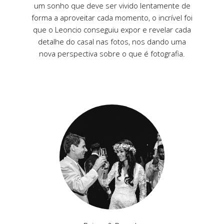
um sonho que deve ser vivido lentamente de
forma a aproveitar cada momento, o incrível foi
que o Leoncio conseguiu expor e revelar cada
detalhe do casal nas fotos, nos dando uma
nova perspectiva sobre o que é fotografia.