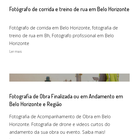
Fotógrafo de corrida e treino de rua em Belo Horizonte
Fotógrafo de corrida em Belo Horizonte, fotografia de
treino de rua em Bh, Fotografo profissional em Belo
Horizonte
Ler mais
Fotografia de Obra Finalizada ou em Andamento em
Belo Horizonte e Região
Fotografia de Acompanhamento de Obra em Belo
Horizonte. Fotografia de drone e videos curtos do
andamento da sua obra ou evento. Saiba mais!