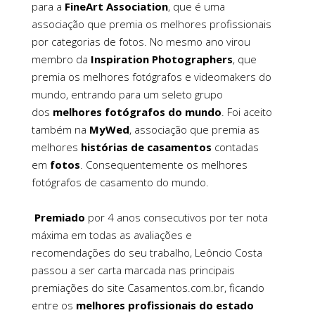
para a
FineArt Association
, que é uma
associação que premia os melhores profissionais
por categorias de fotos. No mesmo ano virou
membro da
Inspiration Photographers
, que
premia os melhores fotógrafos e videomakers do
mundo, entrando para um seleto grupo
dos
melhores fotógrafos
do mundo
. Foi aceito
também na
MyWed
, associação que premia as
melhores
histórias de casamentos
contadas
em
fotos
. Consequentemente os melhores
fotógrafos de casamento do mundo.
Premiado
por 4 anos consecutivos por ter nota
máxima em todas as avaliações e
recomendações do seu trabalho, Leôncio Costa
passou a ser carta marcada nas principais
premiações do site Casamentos.com.br, ficando
entre os
melhores profissionais do estado