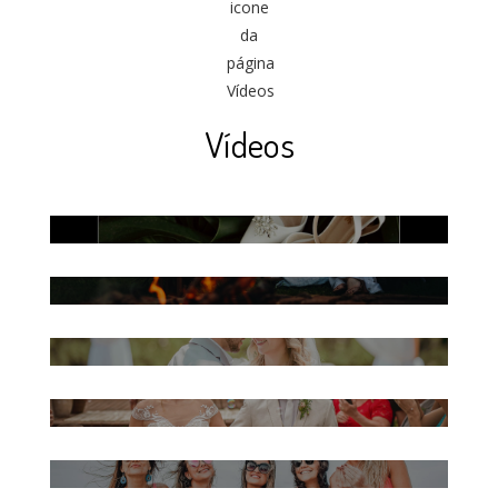
Vídeos