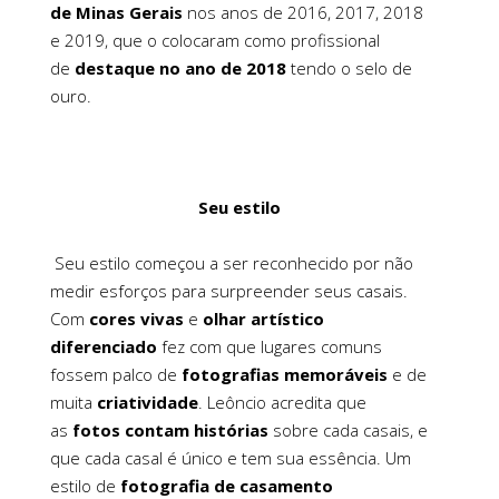
de
Minas Gerais
nos anos de 2016, 2017, 2018
e 2019, que o colocaram como profissional
de
destaque no ano de 2018
tendo o selo de
ouro.
Seu estilo
Seu estilo começou a ser reconhecido por não
medir esforços para surpreender seus casais.
Com
cores vivas
e
olhar artístico
diferenciado
fez com que lugares comuns
fossem palco de
fotografias memoráveis
e de
muita
criatividade
. Leôncio acredita que
as
fotos contam histórias
sobre cada casais, e
que cada casal é único e tem sua essência. Um
estilo de
fotografia de casamento