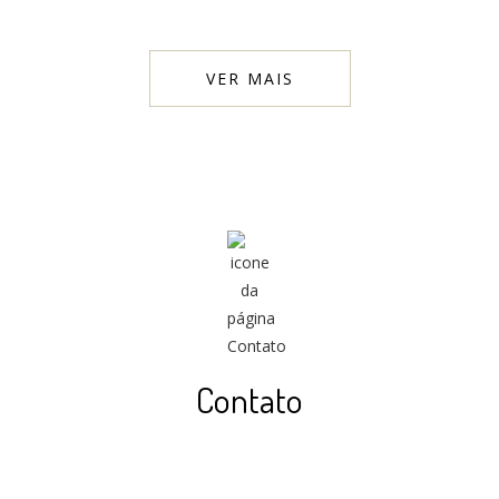
VER MAIS
Contato