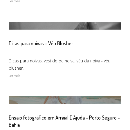
Ler mais
Dicas para noivas - Véu Blusher
Dicas para noivas, vestido de noiva, véu da noiva - véu
blusher.
Ler mais
Ensaio fotográfico em Arraial D'Ajuda - Porto Seguro -
Bahia