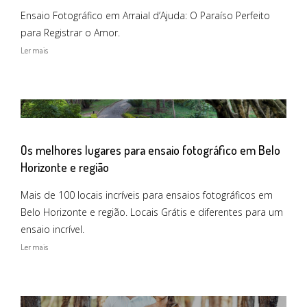
Ensaio Fotográfico em Arraial d’Ajuda: O Paraíso Perfeito
para Registrar o Amor.
Ler mais
Os melhores lugares para ensaio fotográfico em Belo
Horizonte e região
Mais de 100 locais incríveis para ensaios fotográficos em
Belo Horizonte e região. Locais Grátis e diferentes para um
ensaio incrível.
Ler mais