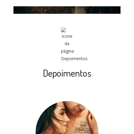
Depoimentos