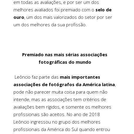
em todas as avaliações, e por ser um dos
melhores avaliados foi premiado com o
selo de
ouro
, um dos mais valorizados do setor por ser
um dos melhores da sua profissão.
Premiado nas mais sérias associações
fotográficas do mundo
Leôncio faz parte das
mais importantes
associações de fotógrafos da América latina
,
pode não parecer muita coisa para quem não
intende, mas as associações tem critérios de
avaliações bem rígidos, e somente os melhores
profissionais são aceitos. No ano de 2018
Leôncio ingressou no grupo dos melhores
profissionais da América do Sul quando entrou