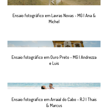
Ensaio fotográfico em Lavras Novas - MG | Ana &
Michel
Ensaio fotográfico em Ouro Preto - MG | Andrezza
e Luis
Ensaio fotografico em Arraial do Cabo - RJ | Thais
& Marcus