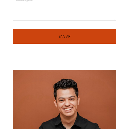
ENVIAR