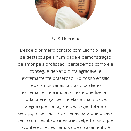
Bia & Henrique
Desde o primeiro contato com Leoncio ele já
se destacou pela humildade e demonstração
de amor pela profissão, percebemos como ele
consegue deixar o clima agradável e
extremamente prazeroso. No nosso ensaio
reparamos várias outras qualidades
extremamente a importantes e que fizeram
toda diferença, dentre elas a criatividade,
alegria que contagia e dedicação total ao
serviço, onde não há barreiras para que o casal
tenho um resultado inesquecível, e foi isso que
aconteceu. Acreditamos que o casamento é