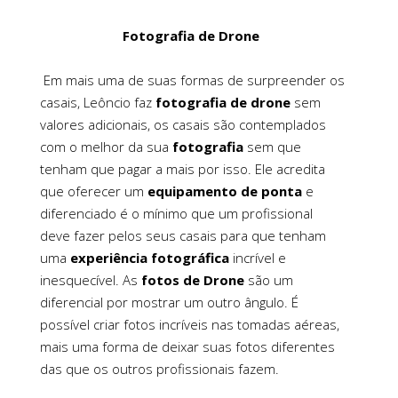
Fotografia de Drone
Em mais uma de suas formas de surpreender os
casais, Leôncio faz
fotografia de drone
sem
valores adicionais, os casais são contemplados
com o melhor da sua
fotografia
sem que
tenham que pagar a mais por isso. Ele acredita
que oferecer um
equipamento de ponta
e
diferenciado é o mínimo que um profissional
deve fazer pelos seus casais para que tenham
uma
experiência fotográfica
incrível e
inesquecível. As
fotos de Drone
são um
diferencial por mostrar um outro ângulo. É
possível criar fotos incríveis nas tomadas aéreas,
mais uma forma de deixar suas fotos diferentes
das que os outros profissionais fazem.