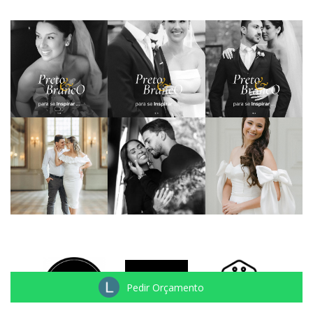
Pedir Orçamento