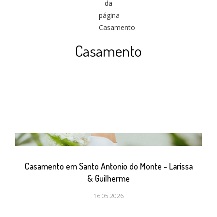
Casamento
Casamento em Santo Antonio do Monte - Larissa
& Guilherme
16.05.2026