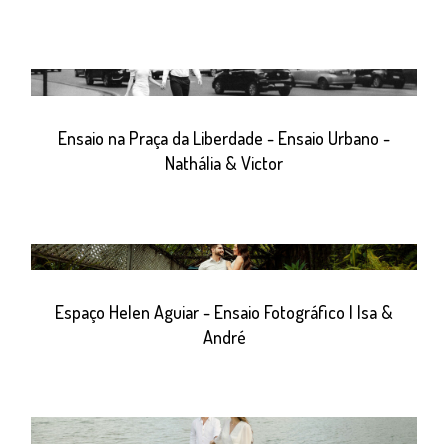
Ensaio na Praça da Liberdade - Ensaio Urbano -
Nathália & Victor
Espaço Helen Aguiar - Ensaio Fotográfico | Isa &
André