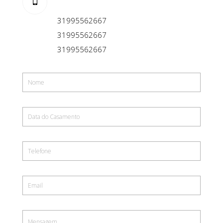
31995562667
31995562667
31995562667