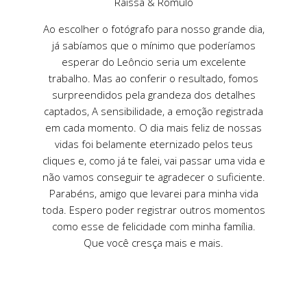
Raissa & Romulo
Ao escolher o fotógrafo para nosso grande dia,
já sabíamos que o mínimo que poderíamos
esperar do Leôncio seria um excelente
trabalho. Mas ao conferir o resultado, fomos
surpreendidos pela grandeza dos detalhes
captados, A sensibilidade, a emoção registrada
em cada momento. O dia mais feliz de nossas
vidas foi belamente eternizado pelos teus
cliques e, como já te falei, vai passar uma vida e
não vamos conseguir te agradecer o suficiente.
Parabéns, amigo que levarei para minha vida
toda. Espero poder registrar outros momentos
como esse de felicidade com minha família.
Que você cresça mais e mais.