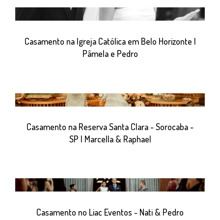
Casamento na Igreja Católica em Belo Horizonte |
Pâmela e Pedro
Casamento na Reserva Santa Clara - Sorocaba -
SP | Marcella & Raphael
Casamento no Liac Eventos - Nati & Pedro