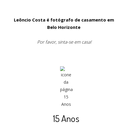
Leôncio Costa é fotógrafo de casamento em
Belo Horizonte
Por favor, sinta-se em casa!
15 Anos