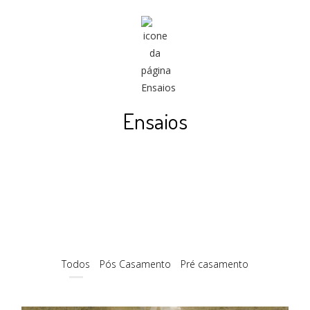
Ensaios
Todos
Pós Casamento
Pré casamento