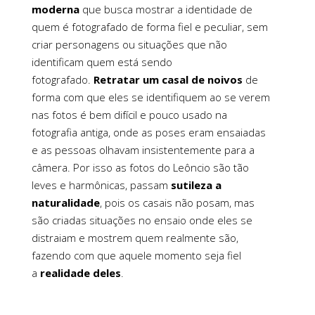
moderna
que busca mostrar a identidade de
quem é fotografado de forma fiel e peculiar, sem
criar personagens ou situações que não
identificam quem está sendo
fotografado.
Retratar um
casal de noivos
de
forma com que eles se identifiquem ao se verem
nas fotos é bem difícil e pouco usado na
fotografia antiga, onde as poses eram ensaiadas
e as pessoas olhavam insistentemente para a
câmera. Por isso as fotos do Leôncio são tão
leves e harmônicas, passam
sutileza a
naturalidade
, pois os casais não posam, mas
são criadas situações no ensaio onde eles se
distraiam e mostrem quem realmente são,
fazendo com que aquele momento seja fiel
a
realidade deles
.