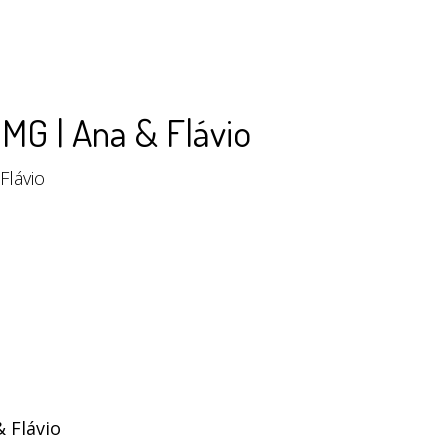
MG | Ana & Flávio
Flávio
 Flávio