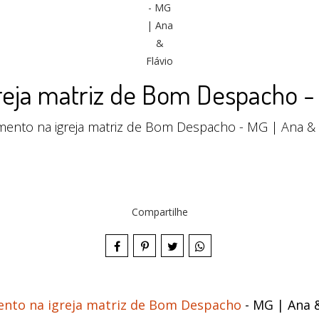
eja matriz de Bom Despacho - 
ento na igreja matriz de Bom Despacho - MG | Ana & 
Compartilhe
nto na igreja matriz de Bom Despacho
- MG | Ana &