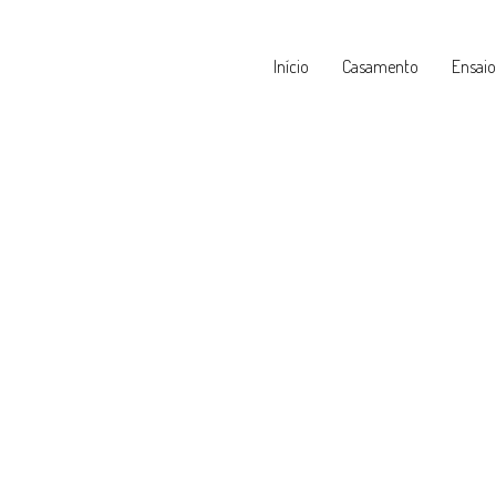
Início
Casamento
Ensaio