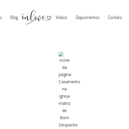
s
Blog
Vídeos
Depoimentos
Contato