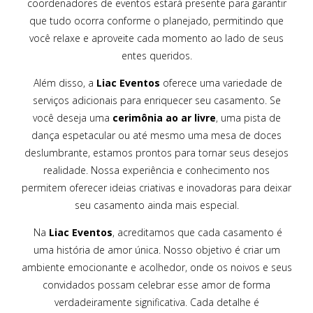
coordenadores de eventos estará presente para garantir
que tudo ocorra conforme o planejado, permitindo que
você relaxe e aproveite cada momento ao lado de seus
entes queridos.
Além disso, a
Liac Eventos
oferece uma variedade de
serviços adicionais para enriquecer seu casamento. Se
você deseja uma
cerimônia ao ar livre
, uma pista de
dança espetacular ou até mesmo uma mesa de doces
deslumbrante, estamos prontos para tornar seus desejos
realidade. Nossa experiência e conhecimento nos
permitem oferecer ideias criativas e inovadoras para deixar
seu casamento ainda mais especial.
Na
Liac Eventos
, acreditamos que cada casamento é
uma história de amor única. Nosso objetivo é criar um
ambiente emocionante e acolhedor, onde os noivos e seus
convidados possam celebrar esse amor de forma
verdadeiramente significativa. Cada detalhe é