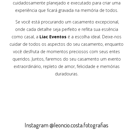
cuidadosamente planejado e executado para criar uma
experiência que ficará gravada na memória de todos.
Se você está procurando um casamento excepcional,
onde cada detalhe seja perfeito e reflita sua essência
como casal, a
Liac Eventos
é a escolha ideal. Deixe-nos
cuidar de todos os aspectos do seu casamento, enquanto
você desfruta de momentos preciosos com seus entes
queridos. Juntos, faremos do seu casamento um evento
extraordinário, repleto de amor, felicidade e memórias
duradouras.
Instagram @leoncio.costa.fotografias