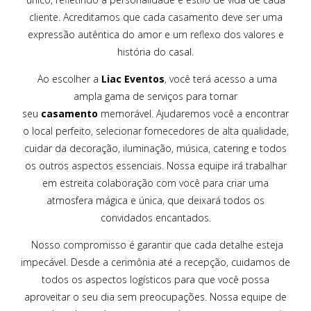
cliente. Acreditamos que cada casamento deve ser uma
expressão autêntica do amor e um reflexo dos valores e
história do casal.
Ao escolher a
Liac Eventos
, você terá acesso a uma
ampla gama de serviços para tornar
seu
casamento
memorável. Ajudaremos você a encontrar
o local perfeito, selecionar fornecedores de alta qualidade,
cuidar da decoração, iluminação, música, catering e todos
os outros aspectos essenciais. Nossa equipe irá trabalhar
em estreita colaboração com você para criar uma
atmosfera mágica e única, que deixará todos os
convidados encantados.
Nosso compromisso é garantir que cada detalhe esteja
impecável. Desde a cerimônia até a recepção, cuidamos de
todos os aspectos logísticos para que você possa
aproveitar o seu dia sem preocupações. Nossa equipe de