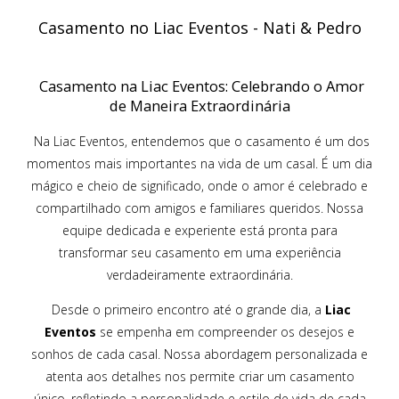
Casamento no Liac Eventos
- Nati & Pedro
Casamento na Liac Eventos: Celebrando o Amor
de Maneira Extraordinária
Na Liac Eventos, entendemos que o casamento é um dos
momentos mais importantes na vida de um casal. É um dia
mágico e cheio de significado, onde o amor é celebrado e
compartilhado com amigos e familiares queridos. Nossa
equipe dedicada e experiente está pronta para
transformar seu casamento em uma experiência
verdadeiramente extraordinária.
Desde o primeiro encontro até o grande dia, a
Liac
Eventos
se empenha em compreender os desejos e
sonhos de cada casal. Nossa abordagem personalizada e
atenta aos detalhes nos permite criar um casamento
único, refletindo a personalidade e estilo de vida de cada