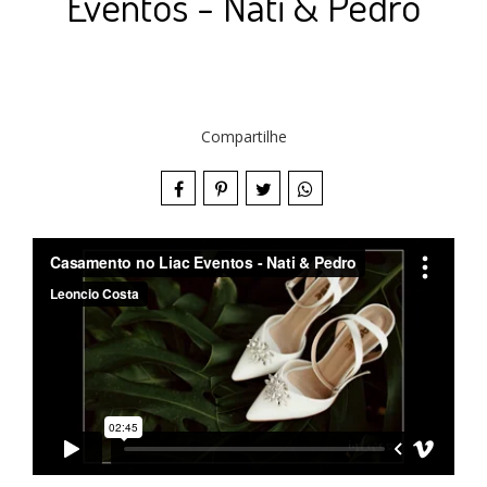
Eventos - Nati & Pedro
Compartilhe