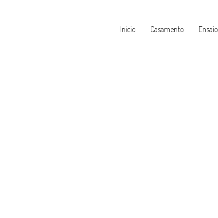
Início
Casamento
Ensaio