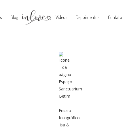
s
Blog
Vídeos
Depoimentos
Contato