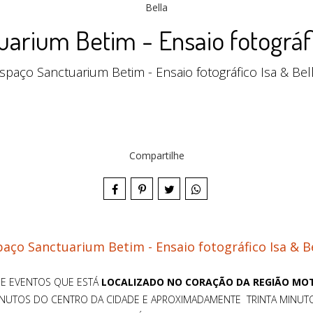
arium Betim - Ensaio fotográfi
spaço Sanctuarium Betim - Ensaio fotográfico Isa & Bel
Compartilhe
aço Sanctuarium Betim - Ensaio fotográfico Isa & B
E EVENTOS QUE ESTÁ
LOCALIZADO NO CORAÇÃO DA REGIÃO MOT
MINUTOS DO CENTRO DA CIDADE E APROXIMADAMENTE TRINTA MINUTO