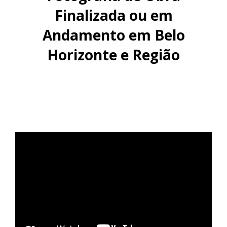
Finalizada ou em
Andamento em Belo
Horizonte e Região