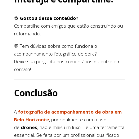
🔁
Gostou desse conteúdo?
Compartilhe com amigos que estão construindo ou
reformando!
💬 Tem dúvidas sobre como funciona o
acompanhamento fotográfico de obra?
Deixe sua pergunta nos comentários ou entre em
contato!
Conclusão
A
fotografia de acompanhamento de obra em
Belo Horizonte
, principalmente com o uso
de
drones
, não é mais um luxo – é uma ferramenta
essencial. Se feita por um profissional qualificado