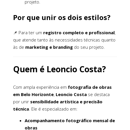
projeto.
Por que unir os dois estilos?
📌 Para ter um
registro completo e profissional
,
que atende tanto às necessidades técnicas quanto
às de
marketing e branding
do seu projeto.
Quem é Leoncio Costa?
Com ampla experiência em
fotografia de obras
em Belo Horizonte
,
Leoncio Costa
se destaca
por unir
sensibilidade artística e precisão
técnica
. Ele é especializado em:
Acompanhamento fotográfico mensal de
obras