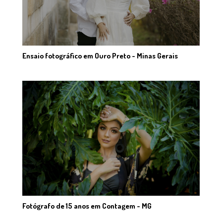
Ensaio fotográfico em Ouro Preto - Minas Gerais
Fotógrafo de 15 anos em Contagem - MG