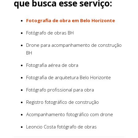
que busca esse serviço:
Fotografia de obra em Belo Horizonte
Fotógrafo de obras BH
Drone para acompanhamento de construção
BH
Fotografia aérea de obra
Fotografia de arquitetura Belo Horizonte
Fotógrafo profissional para obra
Registro fotográfico de construção
Acompanhamento fotográfico com drone
Leoncio Costa fotógrafo de obras