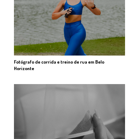
Fotógrafo de corrida e treino de rua em Belo
Horizonte