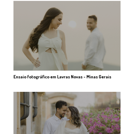
Ensaio fotográfico em Lavras Novas - Minas Gerais