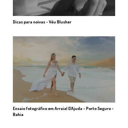
Dicas para noivas - Véu Blusher
Ensaio fotográfico em Arraial D'Ajuda - Porto Seguro -
Bahia