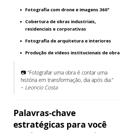
Fotografia com drone e imagens 360º
Cobertura de obras industriais,
residenciais e corporativas
Fotografia de arquitetura e interiores
Produção de vídeos institucionais de obra
📷 “Fotografar uma obra é contar uma
história em transformação, dia após dia.”
–
Leoncio Costa
Palavras-chave
estratégicas para você