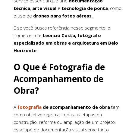
serviço essencial que une
documentação
técnica
,
arte visual
e
tecnologia de ponta
, como
o uso de
drones para fotos aéreas
.
E se você busca referência nesse segmento, o
nome certo é
Leoncio Costa, fotógrafo
especializado em obras e arquitetura em Belo
Horizonte
.
O Que é Fotografia de
Acompanhamento de
Obra?
A
fotografia
de acompanhamento de obra
tem
como objetivo registrar todas as etapas da
construção, reforma ou ampliação de um projeto.
Esse tipo de documentação visual serve tanto