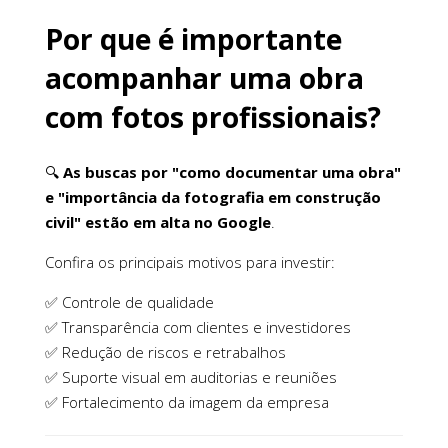
Por que é importante
acompanhar uma obra
com fotos profissionais?
🔍
As buscas por "como documentar uma obra"
e "importância da fotografia em construção
civil" estão em alta no Google
.
Confira os principais motivos para investir:
✅ Controle de qualidade
✅ Transparência com clientes e investidores
✅ Redução de riscos e retrabalhos
✅ Suporte visual em auditorias e reuniões
✅ Fortalecimento da imagem da empresa