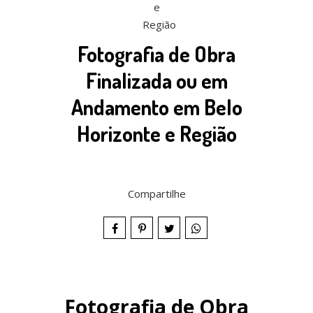
Fotografia de Obra
Finalizada ou em
Andamento em Belo
Horizonte e Região
Compartilhe
Fotografia de Obra