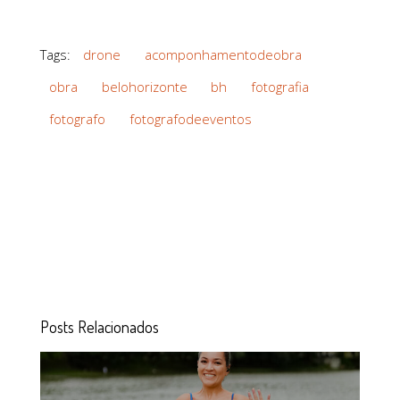
Tags:
drone
acomponhamentodeobra
obra
belohorizonte
bh
fotografia
fotografo
fotografodeeventos
Posts Relacionados