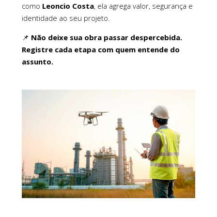
como
Leoncio Costa
, ela agrega valor, segurança e
identidade ao seu projeto.
📌
Não deixe sua obra passar despercebida.
Registre cada etapa com quem entende do
assunto.