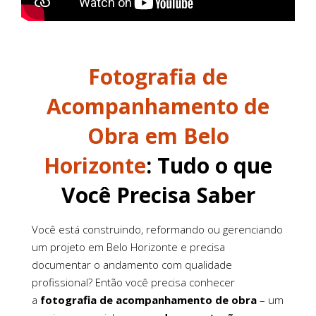
Fotografia de
Acompanhamento de
Obra em Belo
Horizonte
: Tudo o que
Você Precisa Saber
Você está construindo, reformando ou gerenciando
um projeto em Belo Horizonte e precisa
documentar o andamento com qualidade
profissional? Então você precisa conhecer
a
fotografia de acompanhamento de obra
– um