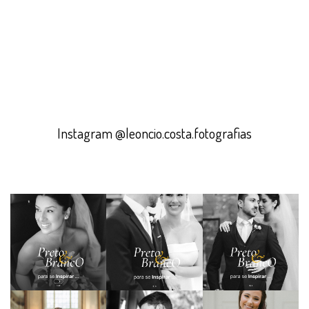
Instagram @leoncio.costa.fotografias