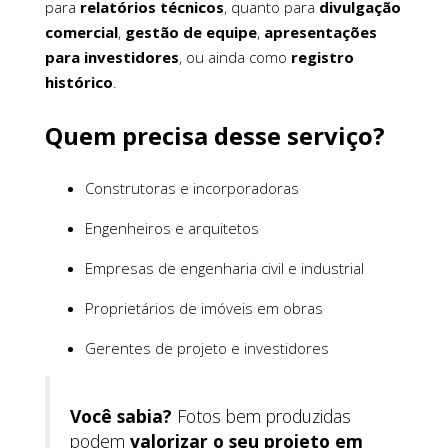
para
relatórios técnicos
, quanto para
divulgação
comercial
,
gestão de equipe
,
apresentações
para investidores
, ou ainda como
registro
histórico
.
Quem precisa desse serviço?
Construtoras e incorporadoras
Engenheiros e arquitetos
Empresas de engenharia civil e industrial
Proprietários de imóveis em obras
Gerentes de projeto e investidores
Você sabia?
Fotos bem produzidas
podem
valorizar o seu projeto em