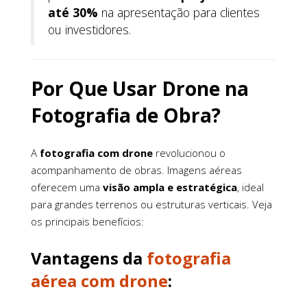
até 30%
na apresentação para clientes
ou investidores.
Por Que Usar Drone na
Fotografia de Obra?
A
fotografia com drone
revolucionou o
acompanhamento de obras. Imagens aéreas
oferecem uma
visão ampla e estratégica
, ideal
para grandes terrenos ou estruturas verticais. Veja
os principais benefícios:
Vantagens da
fotografia
aérea com drone
: