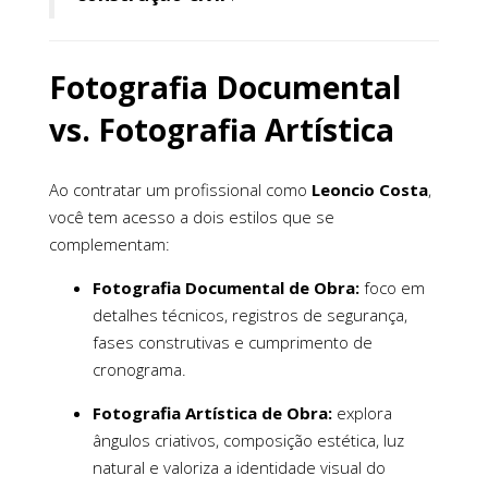
Fotografia Documental
vs. Fotografia Artística
Ao contratar um profissional como
Leoncio Costa
,
você tem acesso a dois estilos que se
complementam:
Fotografia Documental de Obra:
foco em
detalhes técnicos, registros de segurança,
fases construtivas e cumprimento de
cronograma.
Fotografia Artística de Obra:
explora
ângulos criativos, composição estética, luz
natural e valoriza a identidade visual do