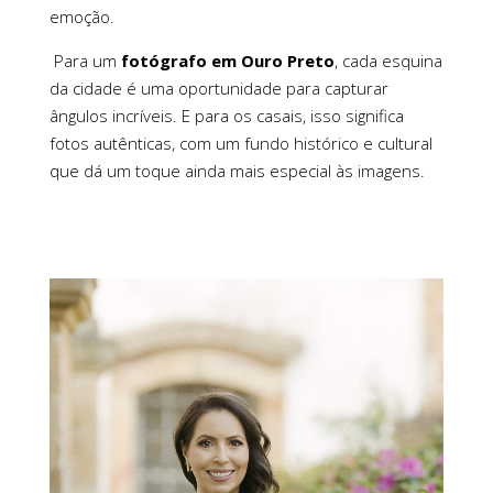
emoção.
Para um
fotógrafo em Ouro Preto
, cada esquina
da cidade é uma oportunidade para capturar
ângulos incríveis. E para os casais, isso significa
fotos autênticas, com um fundo histórico e cultural
que dá um toque ainda mais especial às imagens.