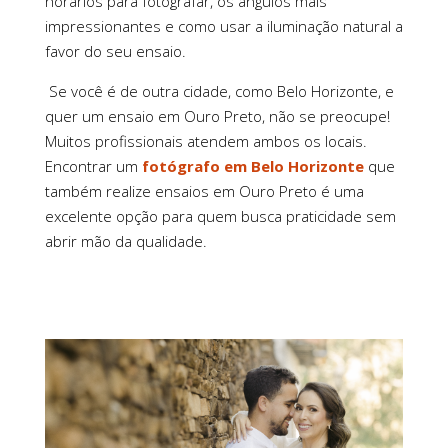
horários para fotografar, os ângulos mais
impressionantes e como usar a iluminação natural a
favor do seu ensaio.
Se você é de outra cidade, como Belo Horizonte, e
quer um ensaio em Ouro Preto, não se preocupe!
Muitos profissionais atendem ambos os locais.
Encontrar um
fotógrafo em Belo Horizonte
que
também realize ensaios em Ouro Preto é uma
excelente opção para quem busca praticidade sem
abrir mão da qualidade.