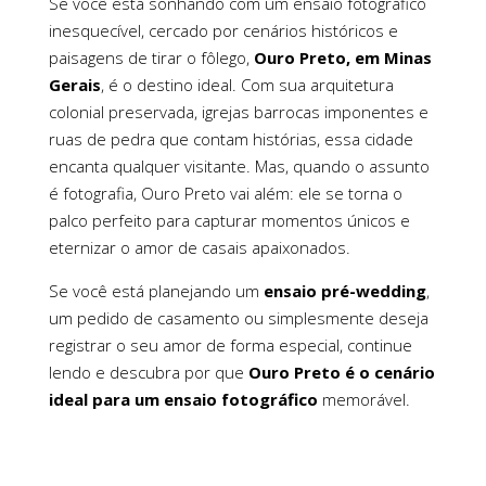
Se você está sonhando com um ensaio fotográfico
inesquecível, cercado por cenários históricos e
paisagens de tirar o fôlego,
Ouro Preto, em Minas
Gerais
, é o destino ideal. Com sua arquitetura
colonial preservada, igrejas barrocas imponentes e
ruas de pedra que contam histórias, essa cidade
encanta qualquer visitante. Mas, quando o assunto
é fotografia, Ouro Preto vai além: ele se torna o
palco perfeito para capturar momentos únicos e
eternizar o amor de casais apaixonados.
Se você está planejando um
ensaio pré-wedding
,
um pedido de casamento ou simplesmente deseja
registrar o seu amor de forma especial, continue
lendo e descubra por que
Ouro Preto é o cenário
ideal para um ensaio fotográfico
memorável.