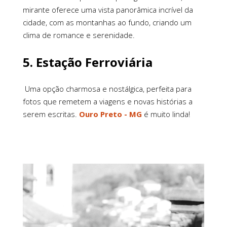
mirante oferece uma vista panorâmica incrível da
cidade, com as montanhas ao fundo, criando um
clima de romance e serenidade.
5.
Estação Ferroviária
Uma opção charmosa e nostálgica, perfeita para
fotos que remetem a viagens e novas histórias a
serem escritas.
Ouro Preto - MG
é muito linda!