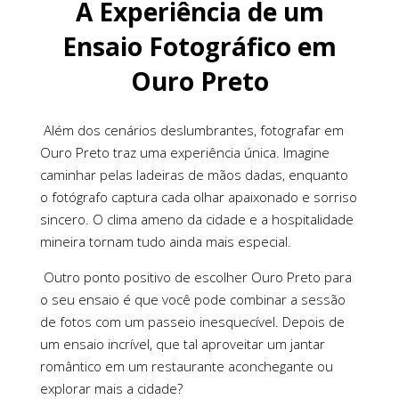
A Experiência de um
Ensaio Fotográfico em
Ouro Preto
Além dos cenários deslumbrantes, fotografar em
Ouro Preto traz uma experiência única. Imagine
caminhar pelas ladeiras de mãos dadas, enquanto
o fotógrafo captura cada olhar apaixonado e sorriso
sincero. O clima ameno da cidade e a hospitalidade
mineira tornam tudo ainda mais especial.
Outro ponto positivo de escolher Ouro Preto para
o seu ensaio é que você pode combinar a sessão
de fotos com um passeio inesquecível. Depois de
um ensaio incrível, que tal aproveitar um jantar
romântico em um restaurante aconchegante ou
explorar mais a cidade?