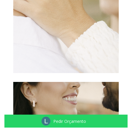
Pedir Orçamento