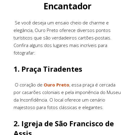
Encantador
Se você deseja um ensaio cheio de charme e
elegância, Ouro Preto oferece diversos pontos
turísticos que são verdadeiros cartões-postais.
Confira alguns dos lugares mais incríveis para
fotografar:
1.
Praça Tiradentes
O coração de
Ouro Preto
, essa praça é cercada
por casarões coloniais e pela imponência do Museu
da Inconfidência. O local oferece um cenário
majestoso para fotos clássicas e elegantes.
2.
Igreja de São Francisco de
Assis