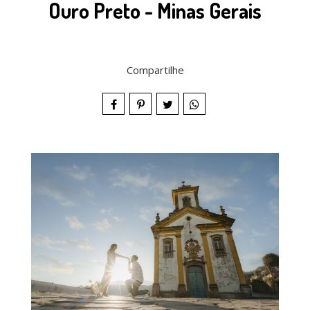
Ouro Preto - Minas Gerais
Compartilhe