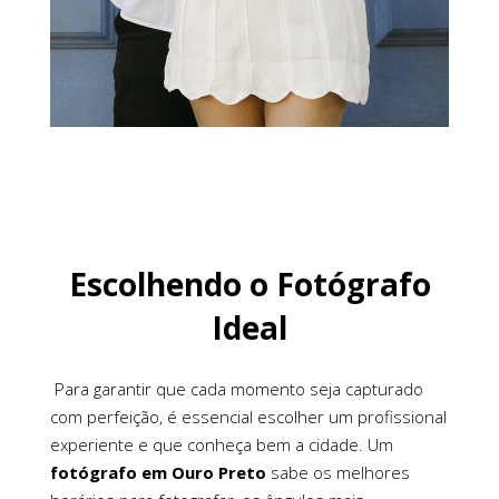
Escolhendo o Fotógrafo
Ideal
Para garantir que cada momento seja capturado
com perfeição, é essencial escolher um profissional
experiente e que conheça bem a cidade. Um
fotógrafo em Ouro Preto
sabe os melhores