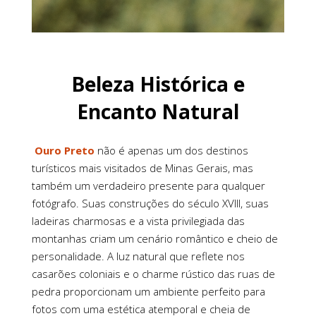
Beleza Histórica e
Encanto Natural
Ouro Preto
não é apenas um dos destinos
turísticos mais visitados de Minas Gerais, mas
também um verdadeiro presente para qualquer
fotógrafo. Suas construções do século XVIII, suas
ladeiras charmosas e a vista privilegiada das
montanhas criam um cenário romântico e cheio de
personalidade. A luz natural que reflete nos
casarões coloniais e o charme rústico das ruas de
pedra proporcionam um ambiente perfeito para
fotos com uma estética atemporal e cheia de