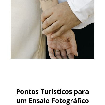
Pontos Turísticos para
um Ensaio Fotográfico