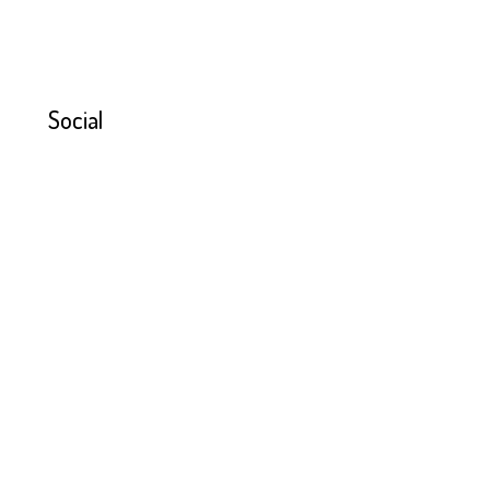
Social