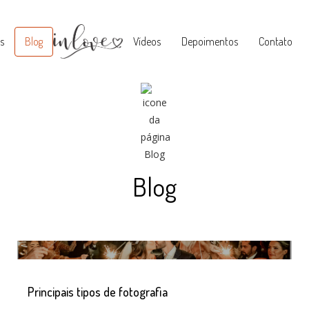
s
Blog
Vídeos
Depoimentos
Contato
Blog
Principais tipos de fotografia