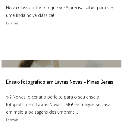
Noiva Clássica, tudo o que você precisa saber para ser
uma linda noiva clássica!
Ler mais
Ensaio fotográfico em Lavras Novas - Minas Gerais
✨? Noivas, o cenário perfeito para o seu ensaio
fotográfico em Lavras Novas - MG! ?✨Imagine se casar
em meio a paisagens deslumbrant ...
Ler mais