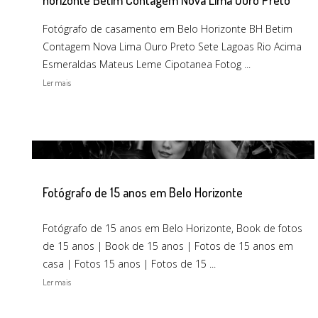
Fotógrafo de casamento em Belo Horizonte BH Betim
Contagem Nova Lima Ouro Preto Sete Lagoas Rio Acima
Esmeraldas Mateus Leme Cipotanea Fotog ...
Ler mais
Fotógrafo de 15 anos em Belo Horizonte
Fotógrafo de 15 anos em Belo Horizonte, Book de fotos
de 15 anos | Book de 15 anos | Fotos de 15 anos em
casa | Fotos 15 anos | Fotos de 15 ...
Ler mais