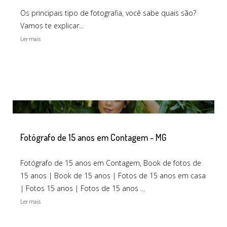
Os principais tipo de fotografia, você sabe quais são?
Vamos te explicar...
Ler mais
Fotógrafo de 15 anos em Contagem - MG
Fotógrafo de 15 anos em Contagem, Book de fotos de
15 anos | Book de 15 anos | Fotos de 15 anos em casa
| Fotos 15 anos | Fotos de 15 anos ...
Ler mais