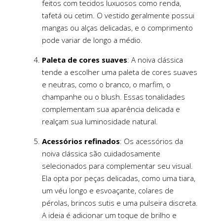
feitos com tecidos luxuosos como renda,
tafetá ou cetim. O vestido geralmente possui
mangas ou alças delicadas, e o comprimento
pode variar de longo a médio.
Paleta de cores suaves
: A noiva clássica
tende a escolher uma paleta de cores suaves
e neutras, como o branco, o marfim, o
champanhe ou o blush. Essas tonalidades
complementam sua aparência delicada e
realçam sua luminosidade natural.
Acessórios refinados
: Os acessórios da
noiva clássica são cuidadosamente
selecionados para complementar seu visual.
Ela opta por peças delicadas, como uma tiara,
um véu longo e esvoaçante, colares de
pérolas, brincos sutis e uma pulseira discreta.
A ideia é adicionar um toque de brilho e