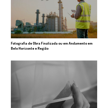
Fotografia de Obra Finalizada ou em Andamento em
Belo Horizonte e Região