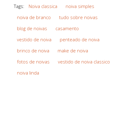
Tags:
Noiva classica
noiva simples
noiva de branco
tudo sobre noivas
blog de noivas
casamento
vestido de noiva
penteado de noiva
brinco de noiva
make de noiva
fotos de noivas
vestido de noiva classico
noiva linda