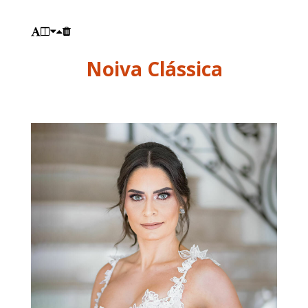
Noiva Clássica