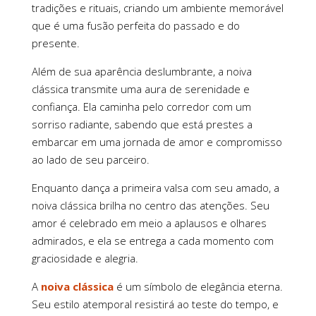
tradições e rituais, criando um ambiente memorável
que é uma fusão perfeita do passado e do
presente.
Além de sua aparência deslumbrante, a noiva
clássica transmite uma aura de serenidade e
confiança. Ela caminha pelo corredor com um
sorriso radiante, sabendo que está prestes a
embarcar em uma jornada de amor e compromisso
ao lado de seu parceiro.
Enquanto dança a primeira valsa com seu amado, a
noiva clássica brilha no centro das atenções. Seu
amor é celebrado em meio a aplausos e olhares
admirados, e ela se entrega a cada momento com
graciosidade e alegria.
A
noiva clássica
é um símbolo de elegância eterna.
Seu estilo atemporal resistirá ao teste do tempo, e