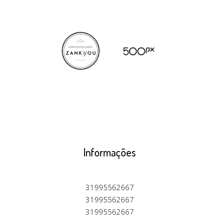
Informações
31995562667
31995562667
31995562667