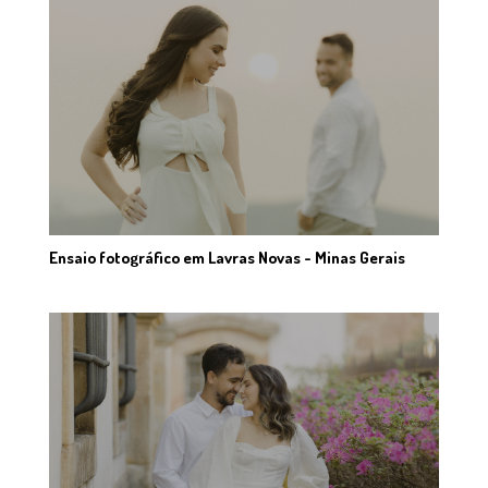
Ensaio fotográfico em Lavras Novas - Minas Gerais