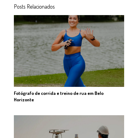
Posts Relacionados
Fotógrafo de corrida e treino de rua em Belo
Horizonte