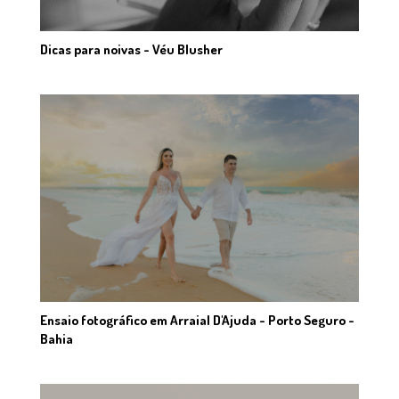
Dicas para noivas - Véu Blusher
Ensaio fotográfico em Arraial D'Ajuda - Porto Seguro -
Bahia