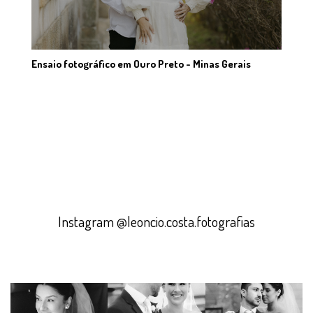
Ensaio fotográfico em Ouro Preto - Minas Gerais
Instagram @leoncio.costa.fotografias