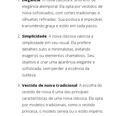
elegância atemporal. Ela opta por vestidos de
noiva sofisticados, com cortes tradicionais e
silhuetas refinadas. Sua postura é impecável,
transmitindo graça e estilo em cada passo.
Simplicidade
: A noiva clássica valoriza a
simplicidade em seu visual. Ela prefere
detalhes sutis e minimalistas, evitando
exageros ou elementos chamativos. Seu
objetivo é criar uma aparência elegante e
sofisticada, sem perder a essência da
sutileza.
Vestido de noiva tradicional
: A escolha do
vestido de noiva é uma das principais
características de uma noiva clássica. Ela opta
por modelos tradicionais, como o vestido
princesa, o modelo sereia ou o estilo império,