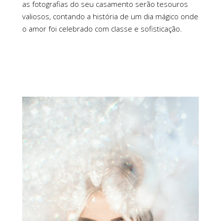
as fotografias do seu casamento serão tesouros
valiosos, contando a história de um dia mágico onde
o amor foi celebrado com classe e sofisticação.