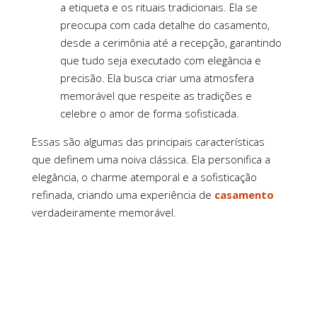
a etiqueta e os rituais tradicionais. Ela se
preocupa com cada detalhe do casamento,
desde a cerimônia até a recepção, garantindo
que tudo seja executado com elegância e
precisão. Ela busca criar uma atmosfera
memorável que respeite as tradições e
celebre o amor de forma sofisticada.
Essas são algumas das principais características
que definem uma noiva clássica. Ela personifica a
elegância, o charme atemporal e a sofisticação
refinada, criando uma experiência de
casamento
verdadeiramente memorável.