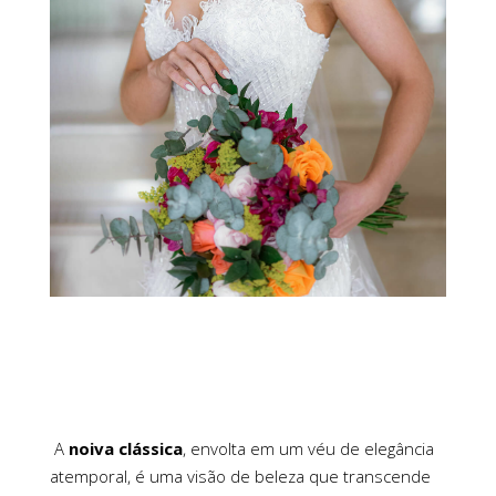
A
noiva clássica
, envolta em um véu de elegância
atemporal, é uma visão de beleza que transcende