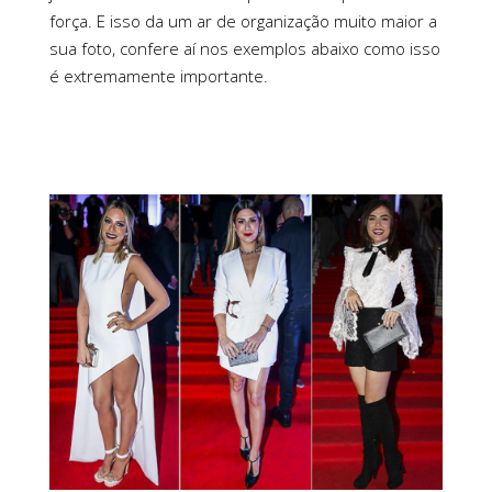
força. E isso da um ar de organização muito maior a
sua foto, confere aí nos exemplos abaixo como isso
é extremamente importante.