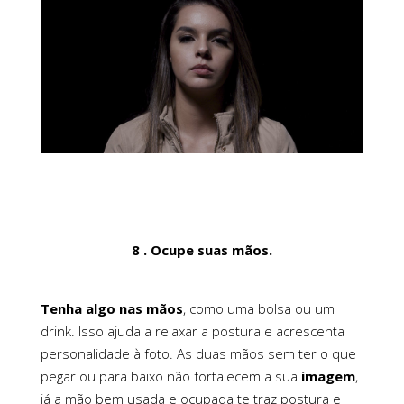
8 . Ocupe suas mãos.
Tenha algo nas mãos
, como uma bolsa ou um
drink. Isso ajuda a relaxar a postura e acrescenta
personalidade à foto. As duas mãos sem ter o que
pegar ou para baixo não fortalecem a sua
imagem
,
já a mão bem usada e ocupada te traz postura e