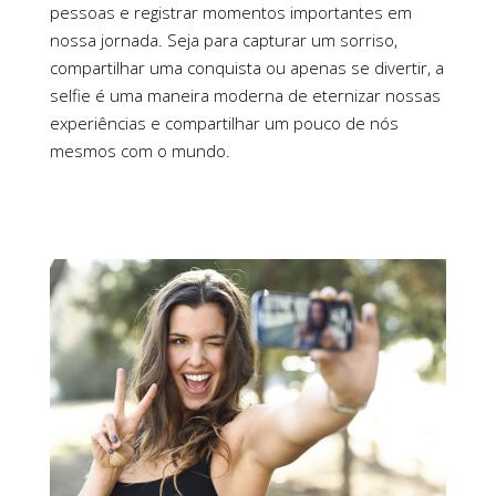
pessoas e registrar momentos importantes em
nossa jornada. Seja para capturar um sorriso,
compartilhar uma conquista ou apenas se divertir, a
selfie é uma maneira moderna de eternizar nossas
experiências e compartilhar um pouco de nós
mesmos com o mundo.