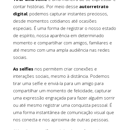
contar histórias. Por meio desse
autorretrato
digital
, podemos capturar instantes preciosos,
desde momentos cotidianos até ocasiões
especiais. É uma forma de registrar o nosso estado
de espírito, nossa aparência em determinado
momento e compartilhar com amigos, familiares e
até mesmo com uma ampla audiência nas redes
sociais.
As selfies
nos permitem criar conexões e
interações sociais, mesmo à distância. Podemos
tirar uma selfie e enviá-la para um amigo para
compartilhar um momento de felicidade, capturar
uma expressão engraçada para fazer alguém sorrir
ou até mesmo registrar uma conquista pessoal. É
uma forma instantânea de comunicação visual que
nos conecta e nos aproxima de outras pessoas.