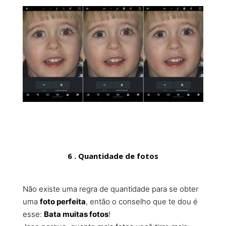
6 . Quantidade de fotos
Não existe uma regra de quantidade para se obter
uma
foto perfeita
, então o conselho que te dou é
esse:
Bata muitas fotos
!