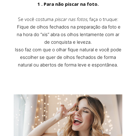
1 . Para não piscar na foto.
Se você costuma
piscar nas fotos
, faça o truque:
Fique de olhos fechados na preparação da foto e
na hora do “xis” abra os olhos lentamente com ar
de conquista e leveza.
Isso faz com que o olhar fique natural e você pode
escolher se quer de olhos fechados de forma
natural ou abertos de forma leve e espontânea.