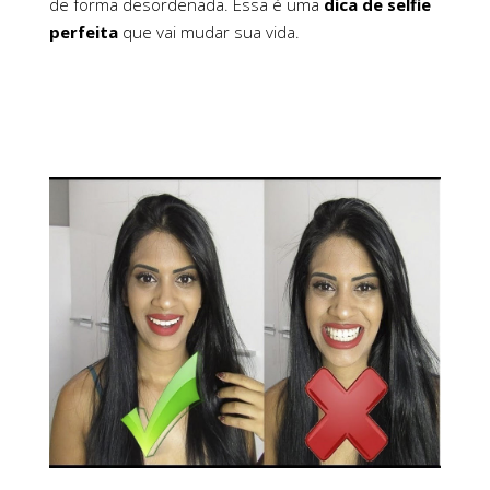
de forma desordenada. Essa é uma
dica de selfie
perfeita
que vai mudar sua vida.