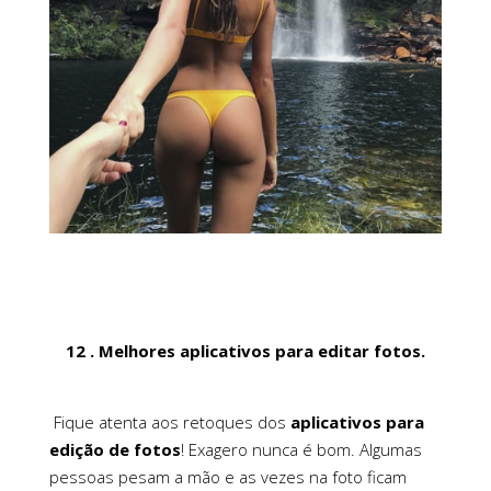
12 . Melhores aplicativos para editar fotos.
Fique atenta aos retoques dos
aplicativos para
edição de fotos
! Exagero nunca é bom. Algumas
pessoas pesam a mão e as vezes na foto ficam