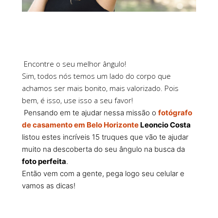
Encontre o seu melhor ângulo!
Sim, todos nós temos um lado do corpo que
achamos ser mais bonito, mais valorizado. Pois
bem, é isso, use isso a seu favor!
Pensando em te ajudar nessa missão o
fotógrafo
de casamento em Belo Horizonte
Leoncio Costa
listou estes incríveis 15 truques que vão te ajudar
muito na descoberta do seu ângulo na busca da
foto perfeita
.
Então vem com a gente, pega logo seu celular e
vamos as dicas!