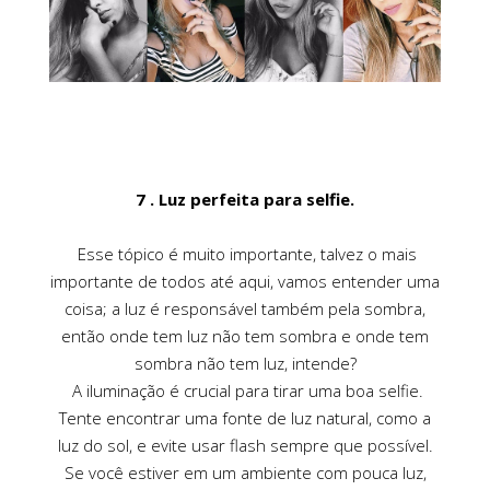
7 . Luz perfeita para selfie.
Esse tópico é muito importante, talvez o mais
importante de todos até aqui, vamos entender uma
coisa; a luz é responsável também pela sombra,
então onde tem luz não tem sombra e onde tem
sombra não tem luz, intende?
A iluminação é crucial para tirar uma boa selfie.
Tente encontrar uma fonte de luz natural, como a
luz do sol, e evite usar flash sempre que possível.
Se você estiver em um ambiente com pouca luz,