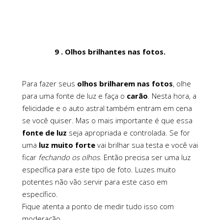
9 . Olhos brilhantes nas fotos.
Para fazer seus
olhos brilharem nas fotos
, olhe
para uma fonte de luz e faça o
carão
. Nesta hora, a
felicidade e o auto astral também entram em cena
se você quiser. Mas o mais importante é que essa
fonte de luz
seja apropriada e controlada. Se for
uma
luz muito forte
vai brilhar sua testa e você vai
ficar
fechando os olhos
. Então precisa ser uma luz
específica para este tipo de foto. Luzes muito
potentes não vão servir para este caso em
específico.
Fique atenta a ponto de medir tudo isso com
moderação.