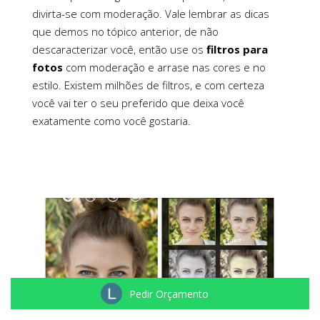
divirta-se com moderação. Vale lembrar as dicas
que demos no tópico anterior, de não
descaracterizar você, então use os
filtros para
fotos
com moderação e arrase nas cores e no
estilo. Existem milhões de filtros, e com certeza
você vai ter o seu preferido que deixa você
exatamente como você gostaria.
Pedir Orçamento