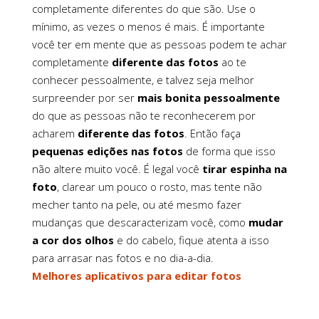
completamente diferentes do que são. Use o
mínimo, as vezes o menos é mais. É importante
você ter em mente que as pessoas podem te achar
completamente
diferente das fotos
ao te
conhecer pessoalmente, e talvez seja melhor
surpreender por ser
mais bonita pessoalmente
do que as pessoas não te reconhecerem por
acharem
diferente das fotos
. Então faça
pequenas edições nas fotos
de forma que isso
não altere muito você. É legal você
tirar espinha na
foto
, clarear um pouco o rosto, mas tente não
mecher tanto na pele, ou até mesmo fazer
mudanças que descaracterizam você, como
mudar
a cor dos olhos
e do cabelo, fique atenta a isso
para arrasar nas fotos e no dia-a-dia.
Melhores aplicativos para editar fotos