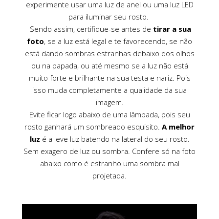
experimente usar uma luz de anel ou uma luz LED
para iluminar seu rosto.
Sendo assim, certifique-se antes de
tirar a sua
foto
, se a luz está legal e te favorecendo, se não
está dando sombras estranhas debaixo dos olhos
ou na papada, ou até mesmo se a luz não está
muito forte e brilhante na sua testa e nariz. Pois
isso muda completamente a qualidade da sua
imagem.
Evite ficar logo abaixo de uma lâmpada, pois seu
rosto ganhará um sombreado esquisito.
A melhor
luz
é a leve luz batendo na lateral do seu rosto.
Sem exagero de luz ou sombra. Confere só na foto
abaixo como é estranho uma sombra mal
projetada.