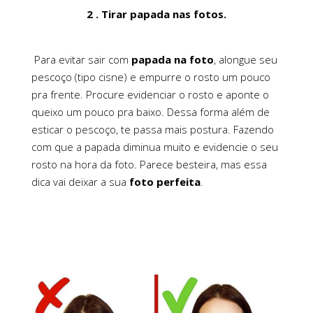
2 . Tirar papada nas fotos.
Para evitar sair com
papada na foto
, alongue seu
pescoço (tipo cisne) e empurre o rosto um pouco
pra frente. Procure evidenciar o rosto e aponte o
queixo um pouco pra baixo. Dessa forma além de
esticar o pescoço, te passa mais postura. Fazendo
com que a papada diminua muito e evidencie o seu
rosto na hora da foto. Parece besteira, mas essa
dica vai deixar a sua
foto perfeita
.