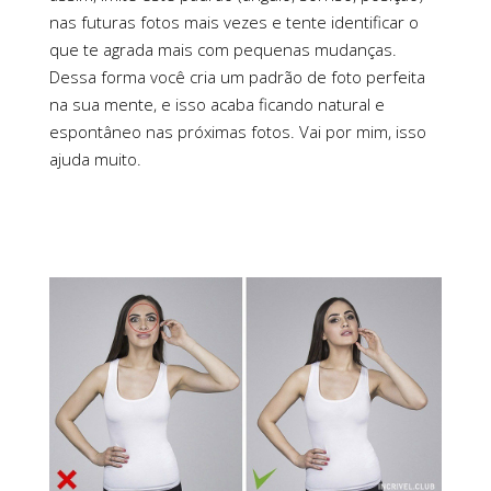
nas futuras fotos mais vezes e tente identificar o
que te agrada mais com pequenas mudanças.
Dessa forma você cria um padrão de foto perfeita
na sua mente, e isso acaba ficando natural e
espontâneo nas próximas fotos. Vai por mim, isso
ajuda muito.