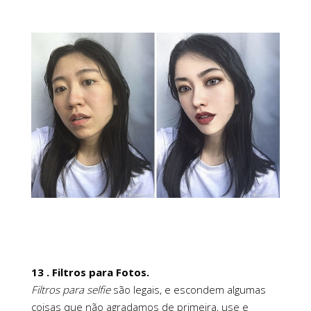
13 . Filtros para Fotos.
Filtros para selfie
são legais, e escondem algumas
coisas que não agradamos de primeira, use e