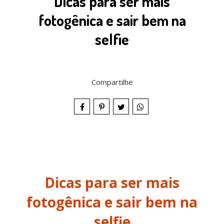
Dicas para ser mais
fotogênica e sair bem na
selfie
Compartilhe
Dicas para ser mais
fotogênica e sair bem na
selfie