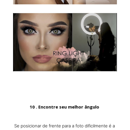
10 . Encontre seu melhor ângulo
Se posicionar de frente para a foto dificilmente é a