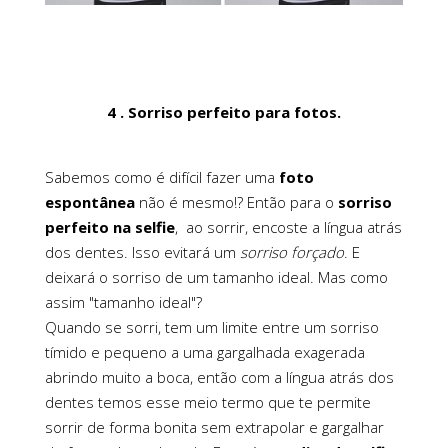
4 . Sorriso perfeito para fotos.
Sabemos como é difícil fazer uma
foto
espontânea
não é mesmo!? Então para o
sorriso
perfeito na selfie
, ao sorrir, encoste a língua atrás
dos dentes. Isso evitará um
sorriso forçado
. E
deixará o sorriso de um tamanho ideal. Mas como
assim "tamanho ideal"?
Quando se sorri, tem um limite entre um sorriso
tímido e pequeno a uma gargalhada exagerada
abrindo muito a boca, então com a língua atrás dos
dentes temos esse meio termo que te permite
sorrir de forma bonita sem extrapolar e gargalhar