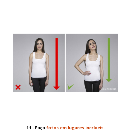
11 . Faça
fotos em lugares incríveis
.