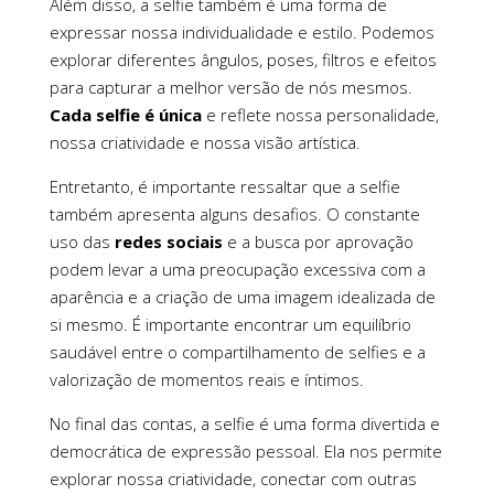
Além disso, a selfie também é uma forma de
expressar nossa individualidade e estilo. Podemos
explorar diferentes ângulos, poses, filtros e efeitos
para capturar a melhor versão de nós mesmos.
Cada selfie é única
e reflete nossa personalidade,
nossa criatividade e nossa visão artística.
Entretanto, é importante ressaltar que a selfie
também apresenta alguns desafios. O constante
uso das
redes sociais
e a busca por aprovação
podem levar a uma preocupação excessiva com a
aparência e a criação de uma imagem idealizada de
si mesmo. É importante encontrar um equilíbrio
saudável entre o compartilhamento de selfies e a
valorização de momentos reais e íntimos.
No final das contas, a selfie é uma forma divertida e
democrática de expressão pessoal. Ela nos permite
explorar nossa criatividade, conectar com outras