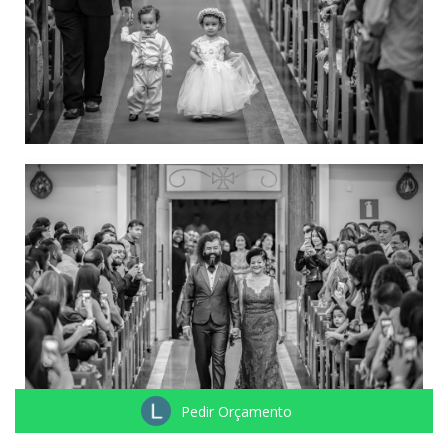
Pedir Orçamento