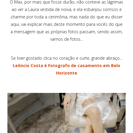
O Max, por mais que fosse durão, não conteve as lágrimas
ao ver a Laura vestida de noiva, e ela esbanjou sorrisos e
charme por toda a cerimônia, mas nada do que eu disser
aqui, vai explicar mais deste momento para vocês do que
a mensagem que as próprias fotos passam, sendo assim,
vamos de fotos...
Se tiver gostado clica no coração e curte, grande abraço...
Leôncio Costa é Fotografo de casamento em Belo
Horizonte