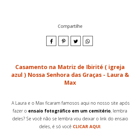
Compartilhe
Casamento na Matriz de Ibirité ( igreja
azul ) Nossa Senhora das Graças - Laura &
Max
A Laura e o Max ficaram famosos aqui no nosso site após
fazer o
ensaio fotográfico em um cemitério
, lembra
deles? Se você não se lembra vou deixar o link do ensaio
deles, é só você
CLICAR AQUI
.