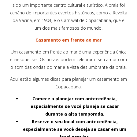
sido um importante centro cultural e turístico. A praia foi
cenário de importantes eventos históricos, como a Revolta
da Vacina, em 1904, e o Carnaval de Copacabana, que é
um dos mais famosos do mundo.
Casamento em frente ao mar
Um casamento em frente ao mar é uma experiência única
e inesquecível. Os noivos podem celebrar o seu amor com
o som das ondas do mar e a vista deslumbrante da praia.
Aqui estão algumas dicas para planejar um casamento em
Copacabana:
Comece a planejar com antecedência,
especialmente se você planeja se casar
durante a alta temporada.
Reserve o seu local com antecedência,
especialmente se você deseja se casar em um
local popular.