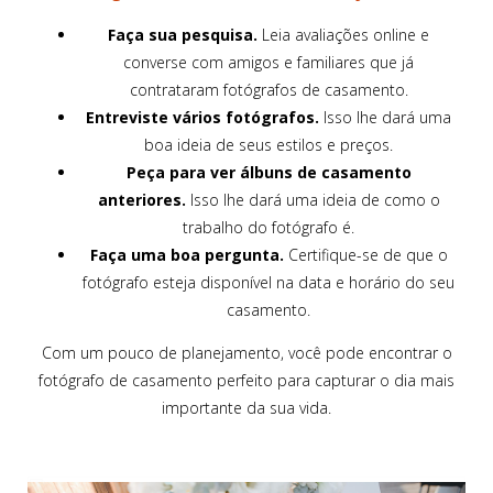
Faça sua pesquisa.
Leia avaliações online e
converse com amigos e familiares que já
contrataram fotógrafos de casamento.
Entreviste vários fotógrafos.
Isso lhe dará uma
boa ideia de seus estilos e preços.
Peça para ver álbuns de casamento
anteriores.
Isso lhe dará uma ideia de como o
trabalho do fotógrafo é.
Faça uma boa pergunta.
Certifique-se de que o
fotógrafo esteja disponível na data e horário do seu
casamento.
Com um pouco de planejamento, você pode encontrar o
fotógrafo de casamento perfeito para capturar o dia mais
importante da sua vida.