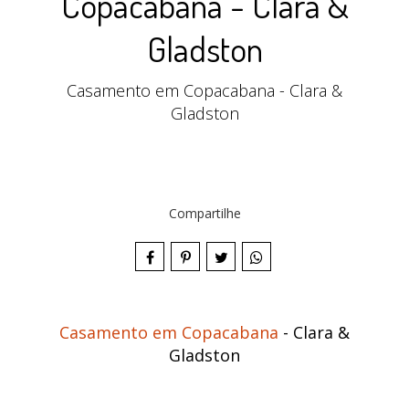
Copacabana - Clara &
Gladston
Casamento em Copacabana - Clara &
Gladston
Compartilhe
Casamento em Copacabana
- Clara &
Gladston