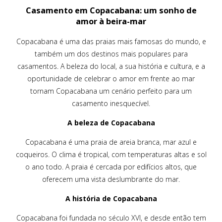
Casamento em Copacabana: um sonho de
amor à beira-mar
Copacabana é uma das praias mais famosas do mundo, e
também um dos destinos mais populares para
casamentos. A beleza do local, a sua história e cultura, e a
oportunidade de celebrar o amor em frente ao mar
tornam Copacabana um cenário perfeito para um
casamento inesquecível.
A beleza de Copacabana
Copacabana é uma praia de areia branca, mar azul e
coqueiros. O clima é tropical, com temperaturas altas e sol
o ano todo. A praia é cercada por edifícios altos, que
oferecem uma vista deslumbrante do mar.
A história de Copacabana
Copacabana foi fundada no século XVI, e desde então tem