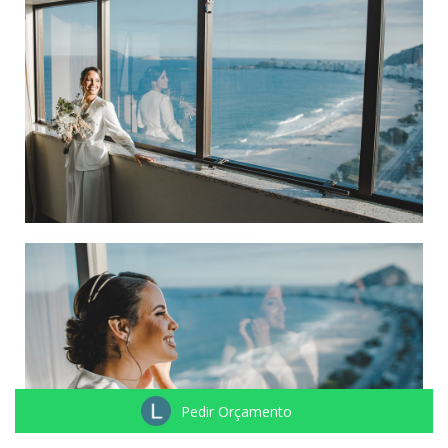
Pedir Orçamento