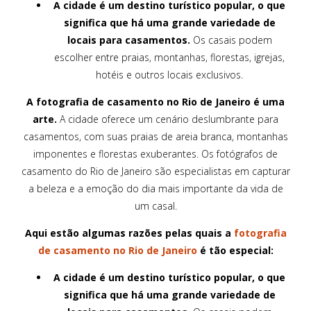
A cidade é um destino turístico popular, o que
significa que há uma grande variedade de
locais para casamentos.
Os casais podem
escolher entre praias, montanhas, florestas, igrejas,
hotéis e outros locais exclusivos.
A fotografia de casamento no Rio de Janeiro é uma
arte.
A cidade oferece um cenário deslumbrante para
casamentos, com suas praias de areia branca, montanhas
imponentes e florestas exuberantes. Os fotógrafos de
casamento do Rio de Janeiro são especialistas em capturar
a beleza e a emoção do dia mais importante da vida de
um casal.
Aqui estão algumas razões pelas quais a
fotografia
de casamento no Rio de Janeiro
é tão especial:
A cidade é um destino turístico popular, o que
significa que há uma grande variedade de