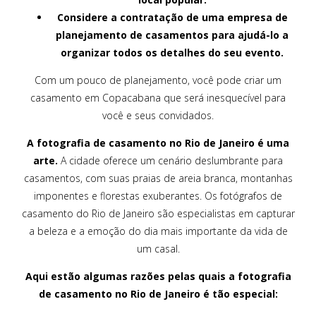
Considere a contratação de uma empresa de
planejamento de casamentos para ajudá-lo a
organizar todos os detalhes do seu evento.
Com um pouco de planejamento, você pode criar um
casamento em Copacabana que será inesquecível para
você e seus convidados.
A fotografia de casamento no Rio de Janeiro é uma
arte.
A cidade oferece um cenário deslumbrante para
casamentos, com suas praias de areia branca, montanhas
imponentes e florestas exuberantes. Os fotógrafos de
casamento do Rio de Janeiro são especialistas em capturar
a beleza e a emoção do dia mais importante da vida de
um casal.
Aqui estão algumas razões pelas quais a fotografia
de casamento no Rio de Janeiro é tão especial: