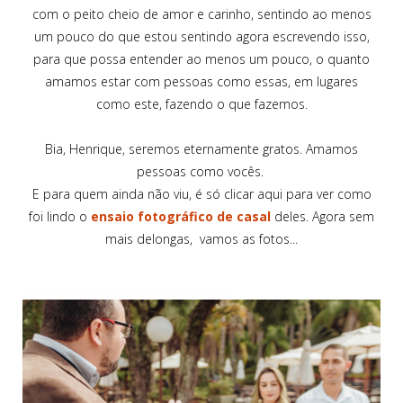
com o peito cheio de amor e carinho, sentindo ao menos
um pouco do que estou sentindo agora escrevendo isso,
para que possa entender ao menos um pouco, o quanto
amamos estar com pessoas como essas, em lugares
como este, fazendo o que fazemos.
Bia, Henrique, seremos eternamente gratos. Amamos
pessoas como vocês.
E para quem ainda não viu, é só clicar aqui para ver como
foi lindo o
ensaio fotográfico de casal
deles. Agora sem
mais delongas, vamos as fotos...