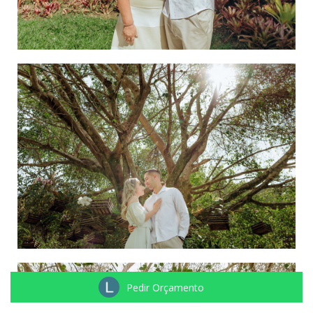
Pedir Orçamento