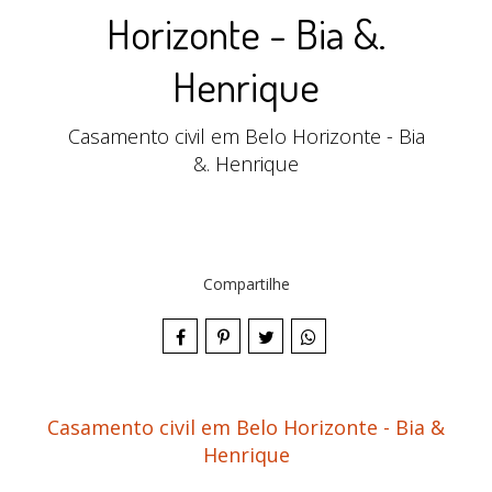
Horizonte - Bia &.
Henrique
Casamento civil em Belo Horizonte - Bia
&. Henrique
Compartilhe
Casamento civil em Belo Horizonte - Bia &
Henrique