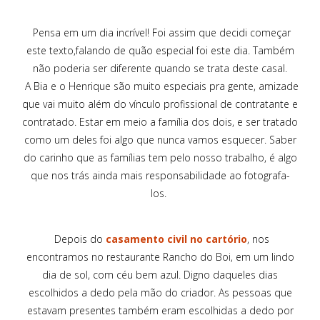
Pensa em um dia incrível! Foi assim que decidi começar
este texto,falando de quão especial foi este dia. Também
não poderia ser diferente quando se trata deste casal.
A Bia e o Henrique são muito especiais pra gente, amizade
que vai muito além do vínculo profissional de contratante e
contratado. Estar em meio a família dos dois, e ser tratado
como um deles foi algo que nunca vamos esquecer. Saber
do carinho que as famílias tem pelo nosso trabalho, é algo
que nos trás ainda mais responsabilidade ao fotografa-
los.
Depois do
casamento civil no cartório
, nos
encontramos no restaurante Rancho do Boi, em um lindo
dia de sol, com céu bem azul. Digno daqueles dias
escolhidos a dedo pela mão do criador. As pessoas que
estavam presentes também eram escolhidas a dedo por