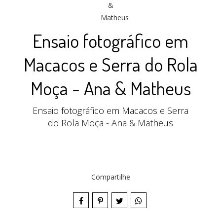
Ensaio fotográfico em
Macacos e Serra do Rola
Moça - Ana & Matheus
Ensaio fotográfico em Macacos e Serra
do Rola Moça - Ana & Matheus
Compartilhe