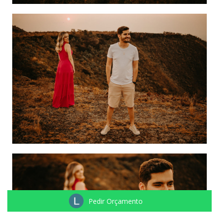
Pedir Orçamento