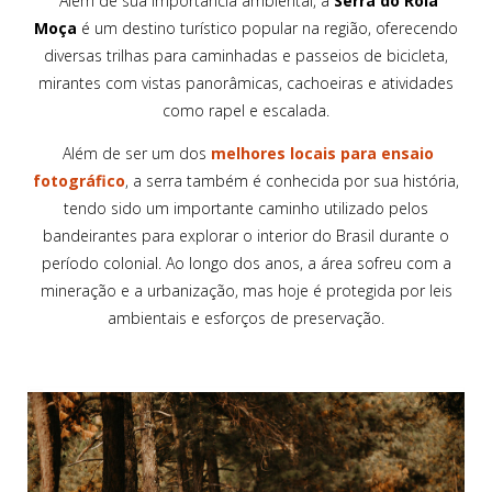
Além de sua importância ambiental, a
Serra do Rola
Moça
é um destino turístico popular na região, oferecendo
diversas trilhas para caminhadas e passeios de bicicleta,
mirantes com vistas panorâmicas, cachoeiras e atividades
como rapel e escalada.
Além de ser um dos
melhores locais para ensaio
fotográfico
, a serra também é conhecida por sua história,
tendo sido um importante caminho utilizado pelos
bandeirantes para explorar o interior do Brasil durante o
período colonial. Ao longo dos anos, a área sofreu com a
mineração e a urbanização, mas hoje é protegida por leis
ambientais e esforços de preservação.