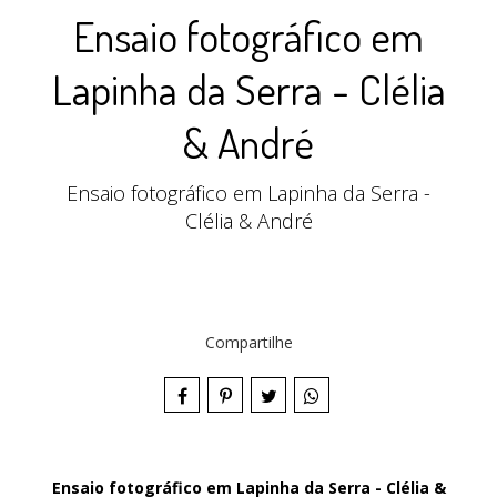
Ensaio fotográfico em
Lapinha da Serra - Clélia
& André
Ensaio fotográfico em Lapinha da Serra -
Clélia & André
Compartilhe
Ensaio fotográfico em Lapinha da Serra - Clélia &