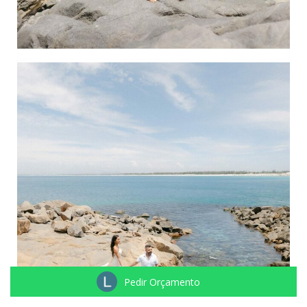
Pedir Orçamento