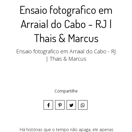
Ensaio fotografico em
Arraial do Cabo - RJ |
Thais & Marcus
Ensaio fotografico em Arraial do Cabo - RJ
| Thais & Marcus
Compartilhe
Há histórias que o tempo não apaga, ele apenas