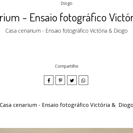
ium - Ensaio fotográfico Victó
Casa cenarium - Ensaio fotográfico Victória & Diogo
Compartilhe
Casa cenarium - Ensaio fotográfico Victória & Diog