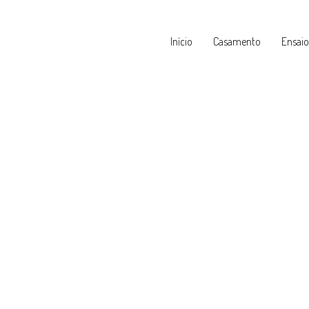
Início
Casamento
Ensaio