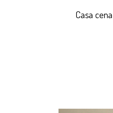
Casa cenar