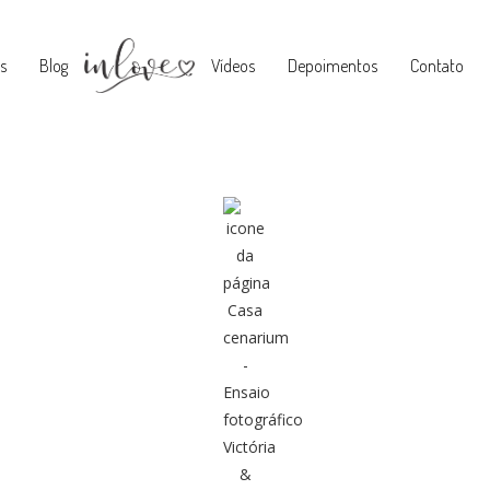
s
Blog
Vídeos
Depoimentos
Contato