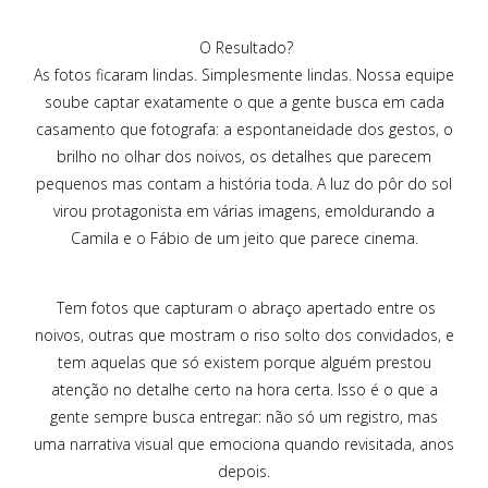
O Resultado?
As fotos ficaram lindas. Simplesmente lindas. Nossa equipe
soube captar exatamente o que a gente busca em cada
casamento que fotografa: a espontaneidade dos gestos, o
brilho no olhar dos noivos, os detalhes que parecem
pequenos mas contam a história toda. A luz do pôr do sol
virou protagonista em várias imagens, emoldurando a
Camila e o Fábio de um jeito que parece cinema.
Tem fotos que capturam o abraço apertado entre os
noivos, outras que mostram o riso solto dos convidados, e
tem aquelas que só existem porque alguém prestou
atenção no detalhe certo na hora certa. Isso é o que a
gente sempre busca entregar: não só um registro, mas
uma narrativa visual que emociona quando revisitada, anos
depois.