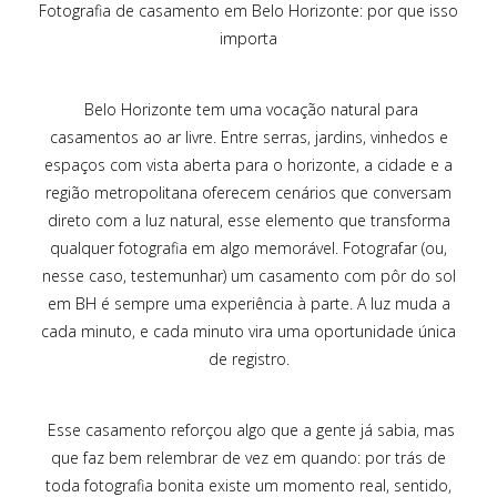
Fotografia de casamento em Belo Horizonte: por que isso
importa
Belo Horizonte tem uma vocação natural para
casamentos ao ar livre. Entre serras, jardins, vinhedos e
espaços com vista aberta para o horizonte, a cidade e a
região metropolitana oferecem cenários que conversam
direto com a luz natural, esse elemento que transforma
qualquer fotografia em algo memorável. Fotografar (ou,
nesse caso, testemunhar) um casamento com pôr do sol
em BH é sempre uma experiência à parte. A luz muda a
cada minuto, e cada minuto vira uma oportunidade única
de registro.
Esse casamento reforçou algo que a gente já sabia, mas
que faz bem relembrar de vez em quando: por trás de
toda fotografia bonita existe um momento real, sentido,