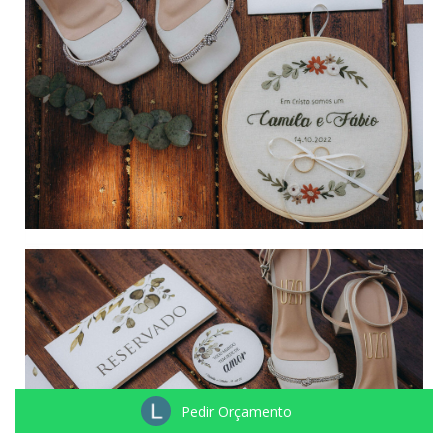
Pedir Orçamento