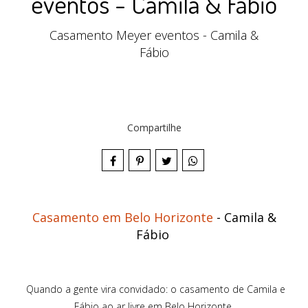
eventos - Camila & Fábio
Casamento Meyer eventos - Camila &
Fábio
Compartilhe
Casamento em Belo Horizonte
- Camila &
Fábio
Quando a gente vira convidado: o casamento de Camila e
Fábio ao ar livre em Belo Horizonte.