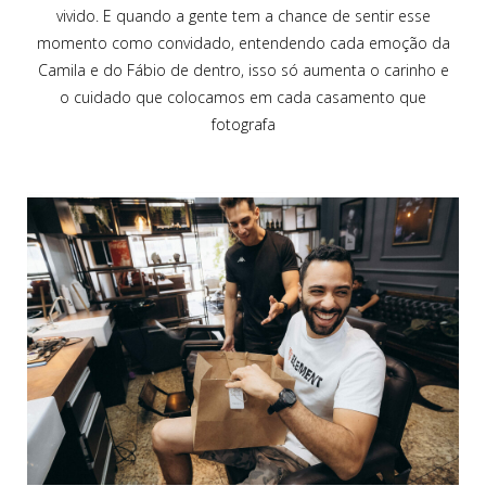
vivido. E quando a gente tem a chance de sentir esse
momento como convidado, entendendo cada emoção da
Camila e do Fábio de dentro, isso só aumenta o carinho e
o cuidado que colocamos em cada casamento que
fotografa