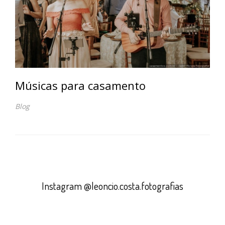
Músicas para casamento
Blog
Instagram @leoncio.costa.fotografias