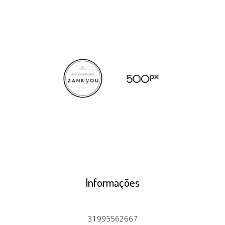
Informações
31995562667