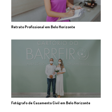
Retrato Profissional em Belo Horizonte
Fotógrafo de Casamento Civil em Belo Horizonte