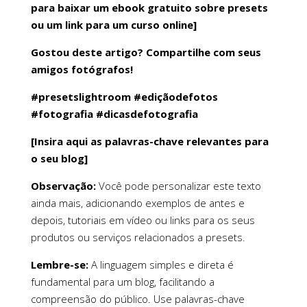
para baixar um ebook gratuito sobre presets
ou um link para um curso online]
Gostou deste artigo? Compartilhe com seus
amigos fotógrafos!
#presetslightroom #ediçãodefotos
#fotografia #dicasdefotografia
[Insira aqui as palavras-chave relevantes para
o seu blog]
Observação:
Você pode personalizar este texto
ainda mais, adicionando exemplos de antes e
depois, tutoriais em vídeo ou links para os seus
produtos ou serviços relacionados a presets.
Lembre-se:
A linguagem simples e direta é
fundamental para um blog, facilitando a
compreensão do público. Use palavras-chave