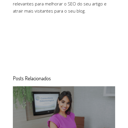
relevantes para melhorar o SEO do seu artigo e
atrair mais visitantes para o seu blog.
Posts Relacionados