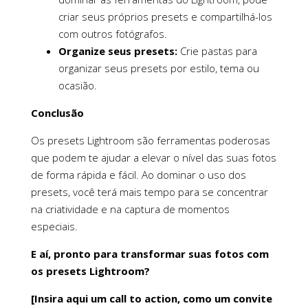
criar seus próprios presets e compartilhá-los
com outros fotógrafos.
Organize seus presets:
Crie pastas para
organizar seus presets por estilo, tema ou
ocasião.
Conclusão
Os presets Lightroom são ferramentas poderosas
que podem te ajudar a elevar o nível das suas fotos
de forma rápida e fácil. Ao dominar o uso dos
presets, você terá mais tempo para se concentrar
na criatividade e na captura de momentos
especiais.
E aí, pronto para transformar suas fotos com
os presets Lightroom?
[Insira aqui um call to action, como um convite