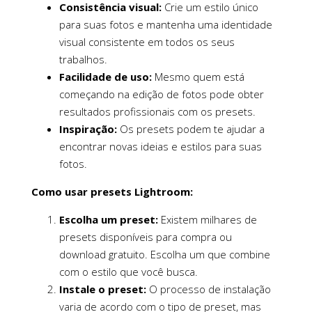
Consistência visual:
Crie um estilo único
para suas fotos e mantenha uma identidade
visual consistente em todos os seus
trabalhos.
Facilidade de uso:
Mesmo quem está
começando na edição de fotos pode obter
resultados profissionais com os presets.
Inspiração:
Os presets podem te ajudar a
encontrar novas ideias e estilos para suas
fotos.
Como usar presets Lightroom:
Escolha um preset:
Existem milhares de
presets disponíveis para compra ou
download gratuito. Escolha um que combine
com o estilo que você busca.
Instale o preset:
O processo de instalação
varia de acordo com o tipo de preset, mas