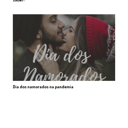
Dia dos namorados na pandemia