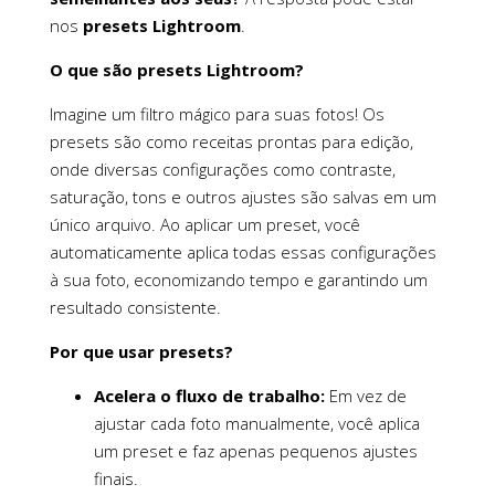
nos
presets Lightroom
.
O que são presets Lightroom?
Imagine um filtro mágico para suas fotos! Os
presets são como receitas prontas para edição,
onde diversas configurações como contraste,
saturação, tons e outros ajustes são salvas em um
único arquivo. Ao aplicar um preset, você
automaticamente aplica todas essas configurações
à sua foto, economizando tempo e garantindo um
resultado consistente.
Por que usar presets?
Acelera o fluxo de trabalho:
Em vez de
ajustar cada foto manualmente, você aplica
um preset e faz apenas pequenos ajustes
finais.