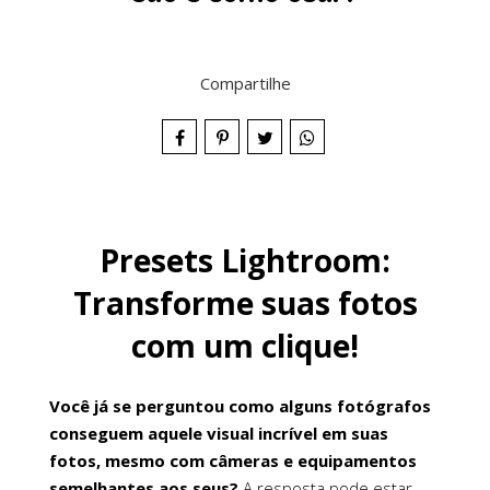
Compartilhe
Presets Lightroom:
Transforme suas fotos
com um clique!
Você já se perguntou como alguns fotógrafos
conseguem aquele visual incrível em suas
fotos, mesmo com câmeras e equipamentos
semelhantes aos seus?
A resposta pode estar