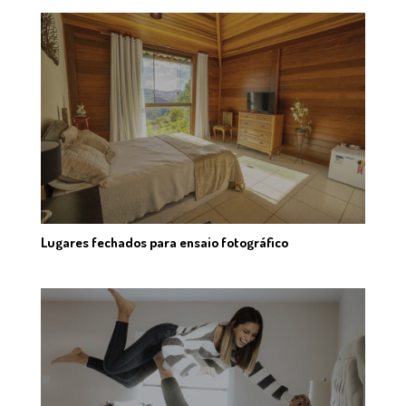
Lugares fechados para ensaio fotográfico