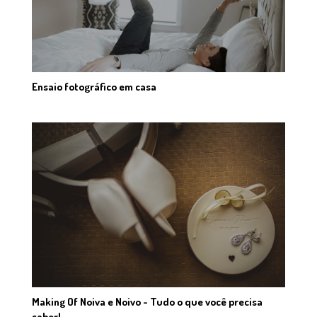
Ensaio fotográfico em casa
Making Of Noiva e Noivo - Tudo o que você precisa
saber!