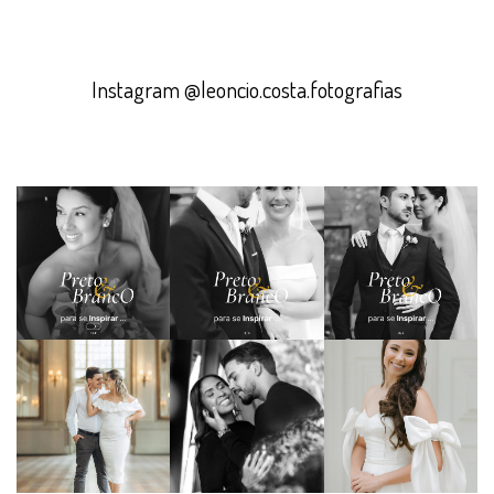
Instagram @leoncio.costa.fotografias