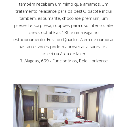
também recebem um mimo que amamos! Um
tratamento relaxante para os pés! O pacote inclui
também, espumante, chocolate premium, um
presente surpresa, roupões para uso interno, late
check-out até as 18h e uma vaga no
estacionamento. Fora do Quarto : Além de namorar
bastante, vocês podem aproveitar a sauna e a
jacuzzi na área de lazer.
R. Alagoas, 699 - Funcionários, Belo Horizonte