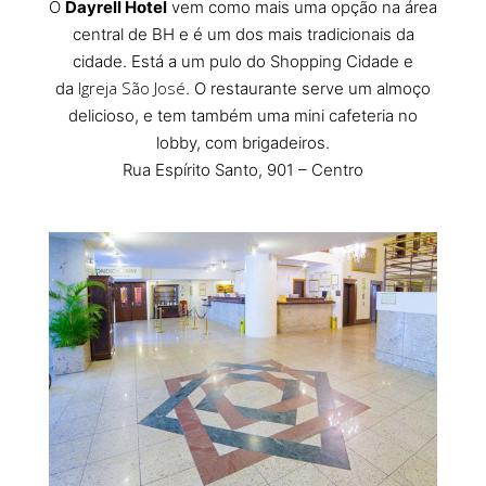
O
Dayrell Hotel
vem como mais uma opção na área
central de BH e é um dos mais tradicionais da
cidade. Está a um pulo do Shopping Cidade e
Igreja São José
da
. O restaurante serve um almoço
delicioso, e tem também uma mini cafeteria no
lobby, com brigadeiros.
Rua Espírito Santo, 901 – Centro