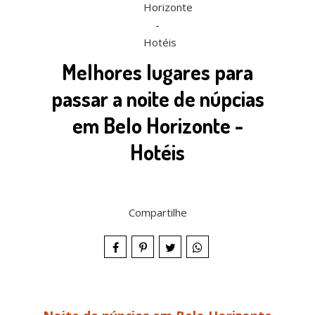
Melhores lugares para
passar a noite de núpcias
em Belo Horizonte -
Hotéis
Compartilhe