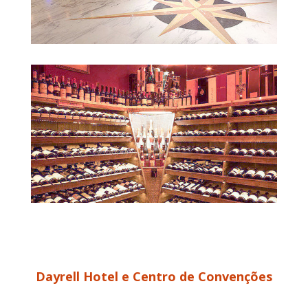
Dayrell Hotel e Centro de Convenções