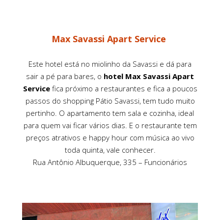
Max Savassi Apart Service
Este hotel está no miolinho da Savassi e dá para
sair a pé para bares, o
hotel Max Savassi Apart
Service
fica próximo a restaurantes e fica a poucos
passos do shopping Pátio Savassi, tem tudo muito
pertinho. O apartamento tem sala e cozinha, ideal
para quem vai ficar vários dias. E o restaurante tem
preços atrativos e happy hour com música ao vivo
toda quinta, vale conhecer.
Rua Antônio Albuquerque, 335 – Funcionários