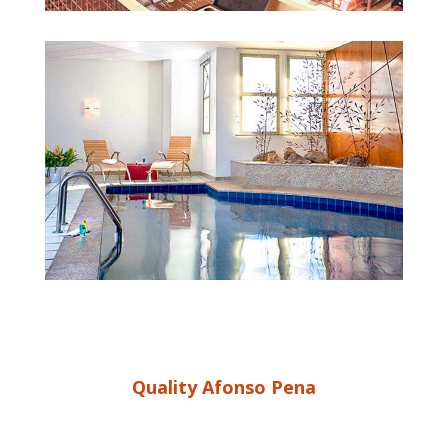
Quality Afonso Pena