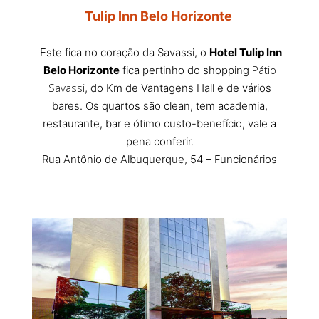
Tulip Inn Belo Horizonte
Este fica no coração da Savassi, o
Hotel Tulip Inn
Pátio
Belo Horizonte
fica pertinho do shopping
Savassi
, do Km de Vantagens Hall e de vários
bares. Os quartos são clean, tem academia,
restaurante, bar e ótimo custo-benefício, vale a
pena conferir.
Rua Antônio de Albuquerque, 54 – Funcionários