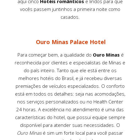
aqui cinco
Hotéis românticos
e lindos para que
vocês passem juntinhos a primeira noite como
casados.
Ouro Minas Palace Hotel
Para começar bem, a qualidade do
Ouro Minas
é
reconhecida por clientes e especialistas de Minas e
do país inteiro. Tanto que ele está entre os
melhores hotéis do Brasil, e já recebeu diversas
premiações de veículos especializados. O conforto
está em todos os detalhes: seja nas acomodações,
nos serviços personalizados ou no Health Center
24 horas. A excelência no atendimento é uma das
características do hotel, que possui equipe sempre
disponível para atender suas necessidades. O
Ouro Minas
é sim um forte local para você passar