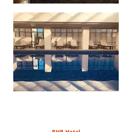
BHB Hotel