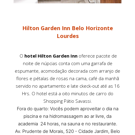
Hilton Garden Inn Belo Horizonte
Lourdes
O
hotel Hilton Garden Inn
oferece pacote de
noite de núpcias conta com uma garrafa de
espumante, acomodação decorada com arranjo de
flores e pétalas de rosas na cama, café da manhã
servido no apartamento e late ckeck-out até as 16
Hrs. O hotel está a oito minutos de carro do
Shopping Pátio Savassi.
Fora do quarto: Vocês podem aproveitar o dia na
piscina e na hidromassagem ao ar livre, da
academia 24 horas, na sauna e no restaurante.
Av. Prudente de Morais, 520 - Cidade Jardim, Belo