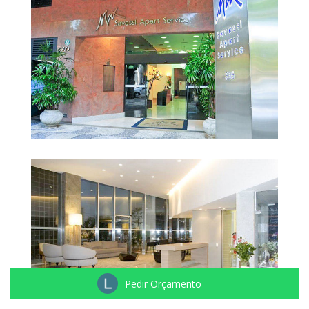
Pedir Orçamento