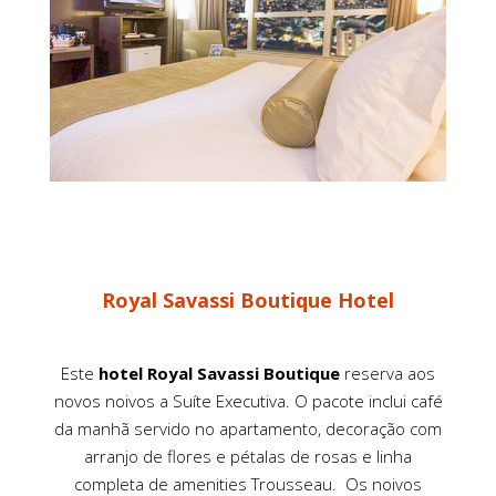
Royal Savassi Boutique Hotel
Este
hotel Royal Savassi Boutique
reserva aos
novos noivos a Suíte Executiva. O pacote inclui café
da manhã servido no apartamento, decoração com
arranjo de flores e pétalas de rosas e linha
completa de amenities Trousseau. Os noivos