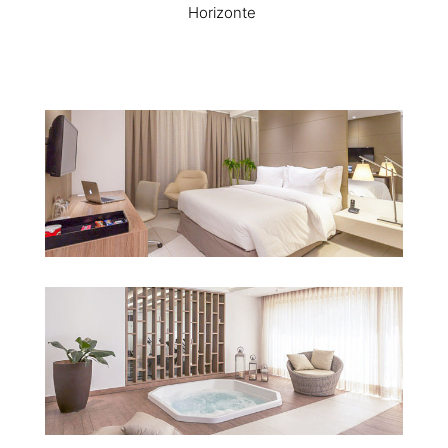
Horizonte