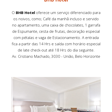
O
BHB Hotel
oferece um serviço diferenciado para
os noivos, como; Café da manhã incluso e servido
no apartamento, uma caixa de chocolates, 1 garrafa
de Espumante, cesta de frutas, decoração especial
com pétalas e vaga de Estacionamento. A entrada
fica a partir das 14 Hrs e saída com horário especial
de late check-out até 18 Hrs do dia seguinte.
Av. Cristiano Machado, 3030 - União, Belo Horizonte