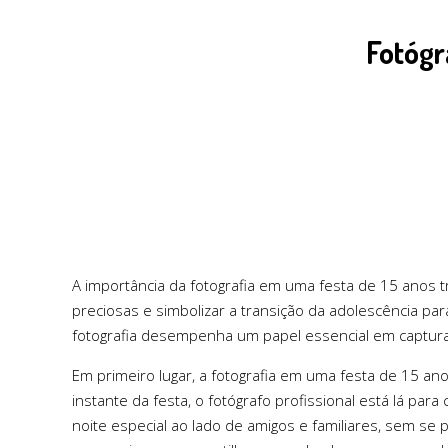
Fotógr
A importância da fotografia em uma festa de 15 anos
preciosas e simbolizar a transição da adolescência par
fotografia desempenha um papel essencial em captur
Em primeiro lugar, a fotografia em uma festa de 15 a
instante da festa, o fotógrafo profissional está lá pa
noite especial ao lado de amigos e familiares, sem se