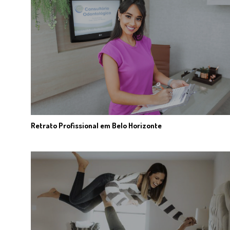
Retrato Profissional em Belo Horizonte