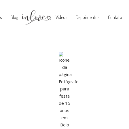
s
Blog
Vídeos
Depoimentos
Contato