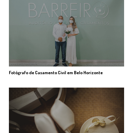
Fotógrafo de Casamento Civil em Belo Horizonte