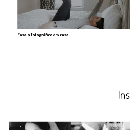
Ensaio fotográfico em casa
In