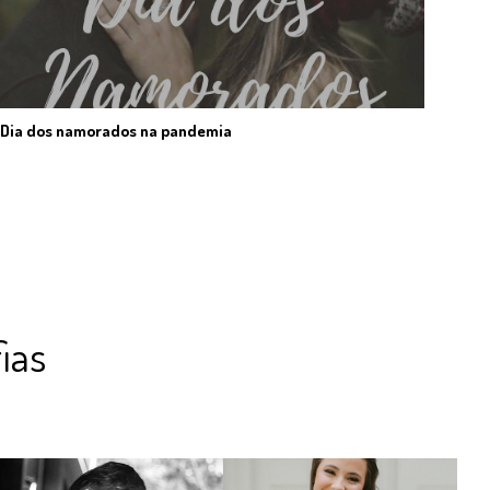
Dia dos namorados na pandemia
ias