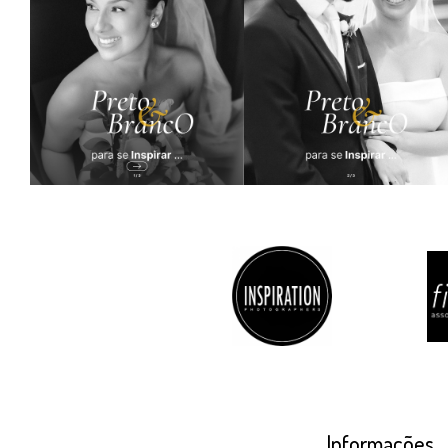
Informações