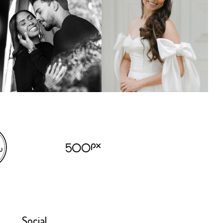
Social