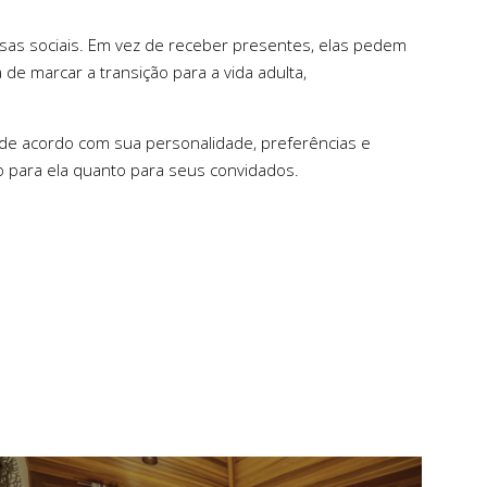
sas sociais. Em vez de receber presentes, elas pedem
 de marcar a transição para a vida adulta,
de acordo com sua personalidade, preferências e
to para ela quanto para seus convidados.