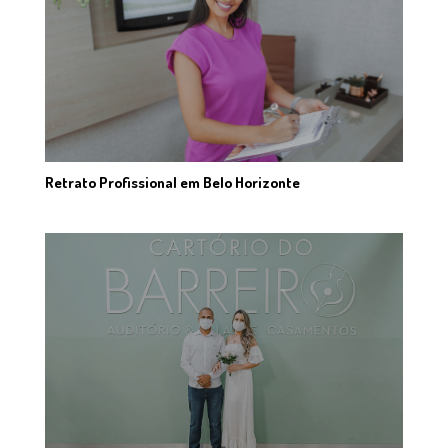
Retrato Profissional em Belo Horizonte