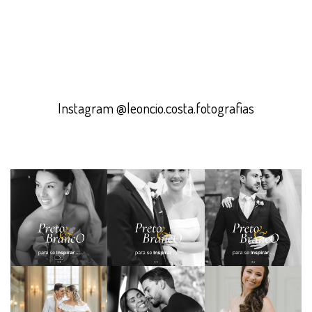
Instagram @leoncio.costa.fotografias