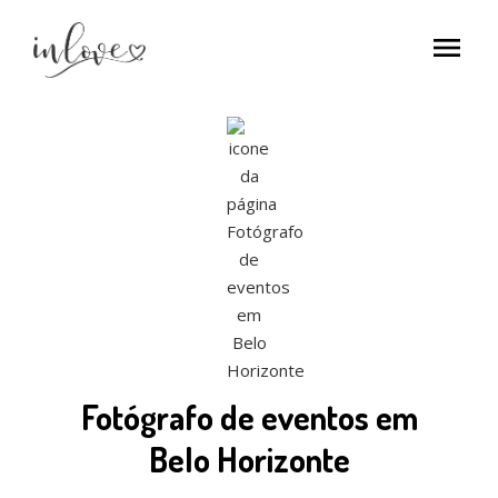
menu
Fotógrafo de eventos em
Belo Horizonte