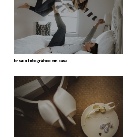
Ensaio fotográfico em casa