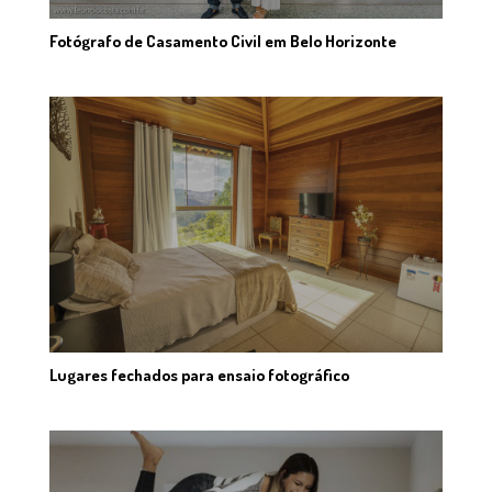
Fotógrafo de Casamento Civil em Belo Horizonte
Lugares fechados para ensaio fotográfico