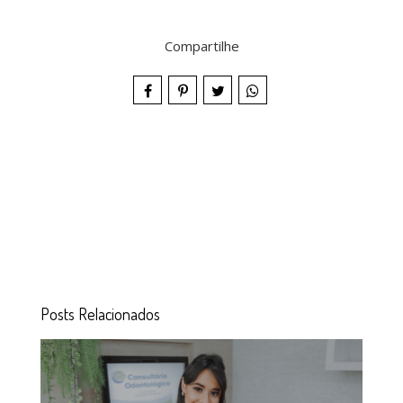
Compartilhe
Posts Relacionados