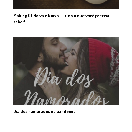
Making Of Noiva e Noivo - Tudo o que você precisa
saber!
Dia dos namorados na pandemia