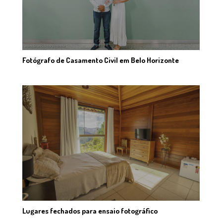
Fotógrafo de Casamento Civil em Belo Horizonte
Lugares fechados para ensaio fotográfico