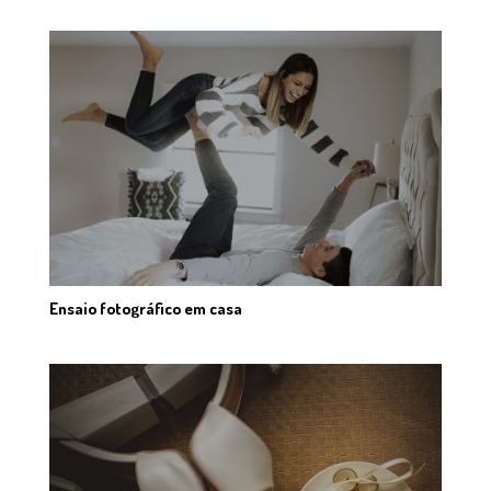
Ensaio fotográfico em casa