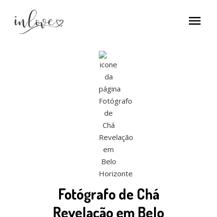
menu
Fotógrafo de Chá
Revelação em Belo