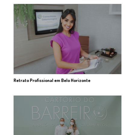
Retrato Profissional em Belo Horizonte