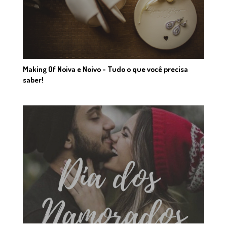
Making Of Noiva e Noivo - Tudo o que você precisa
saber!