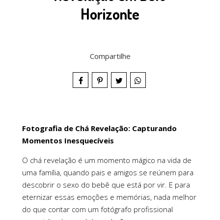
Horizonte
Compartilhe
Fotografia de Chá Revelação: Capturando
Momentos Inesquecíveis
O chá revelação é um momento mágico na vida de
uma família, quando pais e amigos se reúnem para
descobrir o sexo do bebê que está por vir. E para
eternizar essas emoções e memórias, nada melhor
do que contar com um fotógrafo profissional