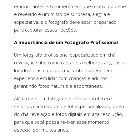
emocionantes. O momento em que o sexo do bebê
é revelado é um misto de surpresa, alegria e
expectativa, e o fotógrafo deve estar preparado
para capturar essas reações.
A Importância de um Fotógrafo Profissional
Um fotógrafo profissional especializado em chá
revelação sabe como captar os melhores ângulos, a
luz ideal e as emoções mais intensas. Ele tem
experiência em lidar com crianças e adultos,
garantindo fotos naturais e espontâneas.
Além disso, um fotógrafo profissional oferece
serviços como álbum de fotos personalizado, vídeo
do chá revelação e fotos digitais em alta resolução,
para que você possa reviver esse momento
especial por muitos anos.