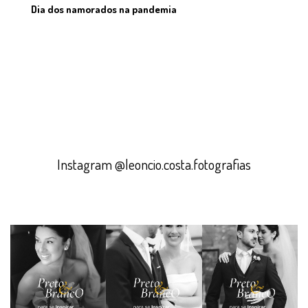
Dia dos namorados na pandemia
Instagram @leoncio.costa.fotografias