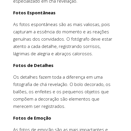
especializado em chá revelação.
Fotos Espontâneas
As fotos espontâneas são as mais valiosas, pois
capturam a essência do momento e as reações
genuínas dos convidados. O fotógrafo deve estar
atento a cada detalhe, registrando sorrisos,
lágrimas de alegria e abraços calorosos.
Fotos de Detalhes
Os detalhes fazem toda a diferença em uma
fotografia de chá revelação. O bolo decorado, os
balões, os enfeites e os pequenos objetos que
compõem a decoração são elementos que
merecem ser registrados.
Fotos de Emoção
As fotos de emoção são as mais impactantes e