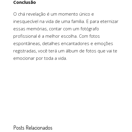
Conclusão
O chá revelação é um momento único e
inesquecível na vida de uma família. E para eternizar
essas memórias, contar com um fotógrafo
profissional é a melhor escolha. Com fotos
espontâneas, detalhes encantadores e emoções
registradas, você terá um álbum de fotos que vai te
emocionar por toda a vida.
Posts Relacionados