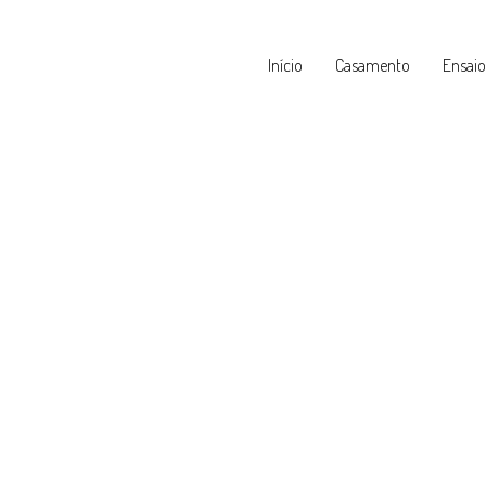
Início
Casamento
Ensaio