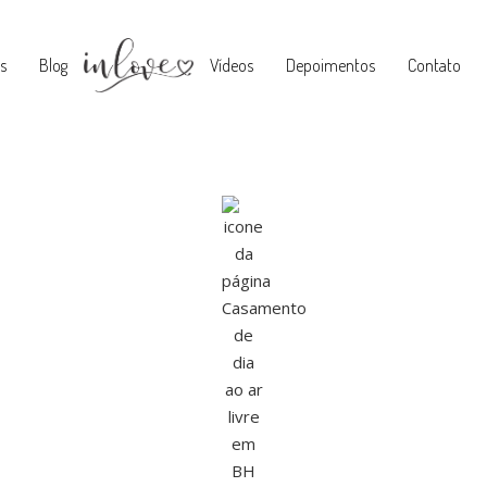
s
Blog
Vídeos
Depoimentos
Contato