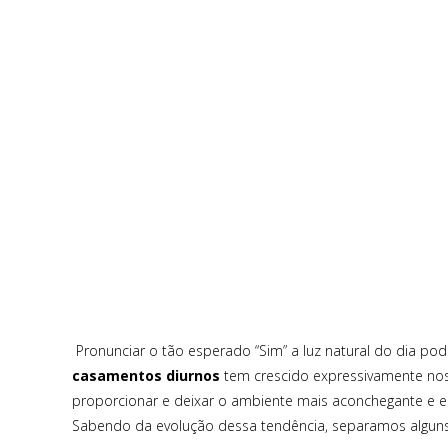
Pronunciar o tão esperado “Sim” a luz natural do dia pod
casamentos diurnos
tem crescido expressivamente nos 
proporcionar e deixar o ambiente mais aconchegante e esp
Sabendo da evolução dessa tendência, separamos algun