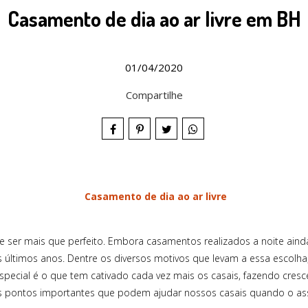
Casamento de dia ao ar livre em BH
01/04/2020
Compartilhe
Casamento de dia ao ar livre
e ser mais que perfeito. Embora casamentos realizados a noite aind
últimos anos. Dentre os diversos motivos que levam a essa escolha
ecial é o que tem cativado cada vez mais os casais, fazendo cresce
s pontos importantes que podem ajudar nossos casais quando o a