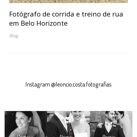
Fotógrafo de corrida e treino de rua
em Belo Horizonte
Blog
Instagram @leoncio.costa.fotografias