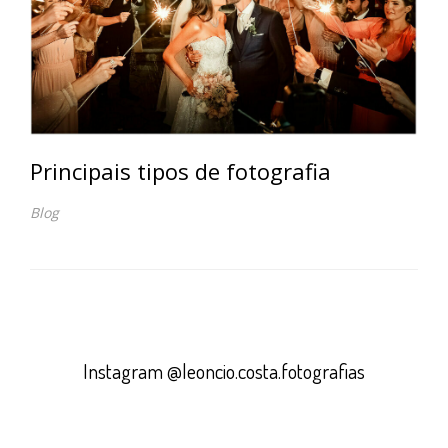
Principais tipos de fotografia
Blog
Instagram @leoncio.costa.fotografias