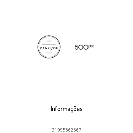
Informações
31995562667