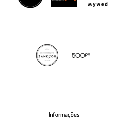
Informações