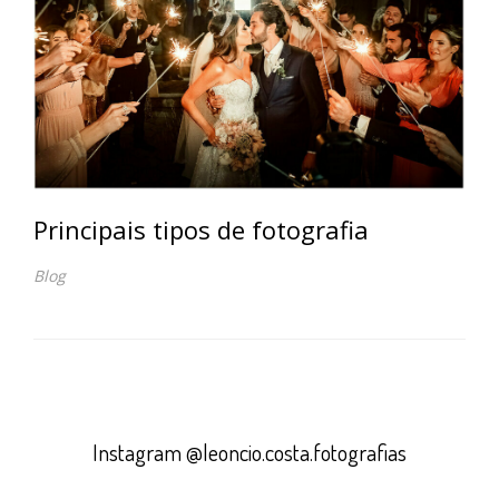
Principais tipos de fotografia
Blog
Instagram @leoncio.costa.fotografias