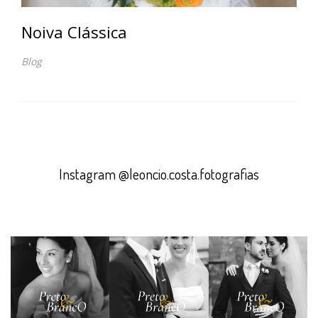
Noiva Clássica
Blog
Instagram @leoncio.costa.fotografias