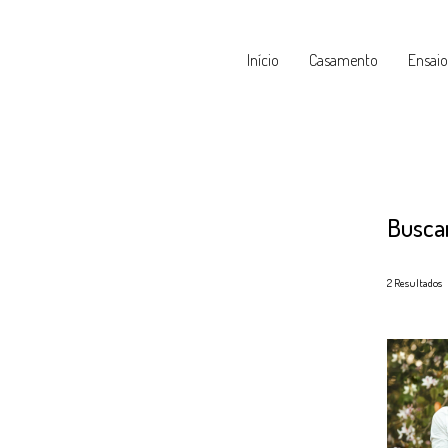
Início
Casamento
Ensaio
Busca
2
Resultados