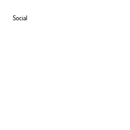
Social